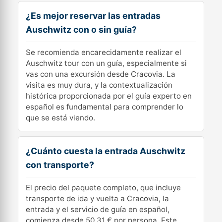
¿Es mejor reservar las entradas
Auschwitz con o sin guía?
Se recomienda encarecidamente realizar el
Auschwitz tour con un guía, especialmente si
vas con una excursión desde Cracovia. La
visita es muy dura, y la contextualización
histórica proporcionada por el guía experto en
español es fundamental para comprender lo
que se está viendo.
¿Cuánto cuesta la entrada Auschwitz
con transporte?
El precio del paquete completo, que incluye
transporte de ida y vuelta a Cracovia, la
entrada y el servicio de guía en español,
comienza desde 50,31 € por persona. Este