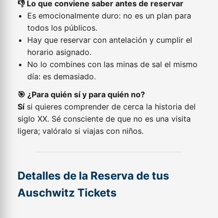
👎 Lo que conviene saber antes de reservar
Es emocionalmente duro: no es un plan para
todos los públicos.
Hay que reservar con antelación y cumplir el
horario asignado.
No lo combines con las minas de sal el mismo
día: es demasiado.
🎯 ¿Para quién sí y para quién no?
Sí
si quieres comprender de cerca la historia del
siglo XX. Sé consciente de que no es una visita
ligera; valóralo si viajas con niños.
Detalles de la Reserva de tus
Auschwitz Tickets