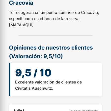
Cracovia
Te recogerán en un punto céntrico de Cracovia,
especificado en el bono de la reserva.
[MAPA AQUÍ]
Opiniones de nuestros clientes
(Valoración: 9,5/10)
9,5 / 10
Excelente valoración de clientes de
Civitatis Auschwitz.
Julia L.