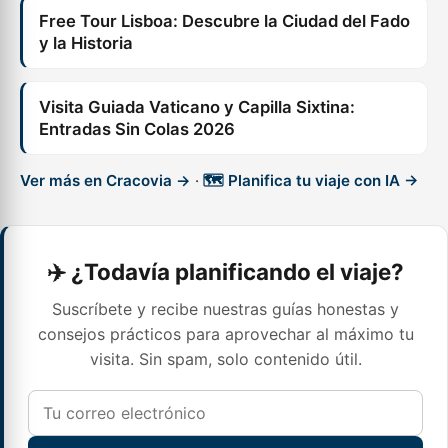
Free Tour Lisboa: Descubre la Ciudad del Fado
y la Historia
Visita Guiada Vaticano y Capilla Sixtina:
Entradas Sin Colas 2026
Ver más en Cracovia →
·
🗺️ Planifica tu viaje con IA →
✈️ ¿Todavía planificando el viaje?
Suscríbete y recibe nuestras guías honestas y
consejos prácticos para aprovechar al máximo tu
visita. Sin spam, solo contenido útil.