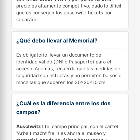
precio es altamente competitivo, dado lo difícil
que es conseguir los auschwitz tickets por
separado.
¿Qué debo llevar al Memorial?
Es obligatorio llevar un documento de
identidad válido (DNI o Pasaporte) para el
acceso. Además, recuerda que las medidas de
seguridad son estrictas y no permiten bolsos o
mochilas que superen los 30x20x10 cm.
¿Cuál es la diferencia entre los dos
campos?
Auschwitz I
(el campo principal, con el cartel
"Arbeit macht frei") es ahora el museo y