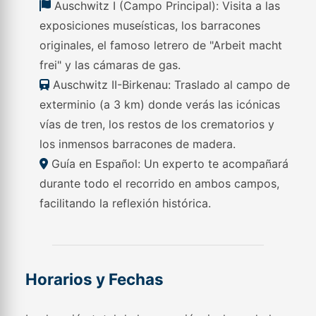
Auschwitz I (Campo Principal): Visita a las
exposiciones museísticas, los barracones
originales, el famoso letrero de "Arbeit macht
frei" y las cámaras de gas.
Auschwitz II-Birkenau: Traslado al campo de
exterminio (a 3 km) donde verás las icónicas
vías de tren, los restos de los crematorios y
los inmensos barracones de madera.
Guía en Español: Un experto te acompañará
durante todo el recorrido en ambos campos,
facilitando la reflexión histórica.
Horarios y Fechas