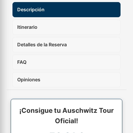
Descripción
Itinerario
Detalles de la Reserva
FAQ
Opiniones
¡Consigue tu Auschwitz Tour
Oficial!