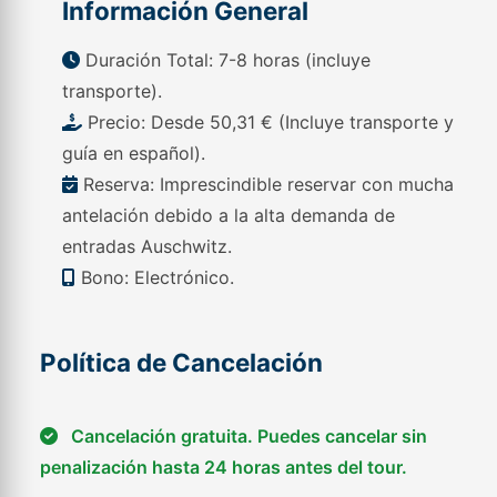
Información General
Duración Total: 7-8 horas (incluye
transporte).
Precio: Desde 50,31 € (Incluye transporte y
guía en español).
Reserva: Imprescindible reservar con mucha
antelación debido a la alta demanda de
entradas Auschwitz.
Bono: Electrónico.
Política de Cancelación
Cancelación gratuita. Puedes cancelar sin
penalización hasta 24 horas antes del tour.