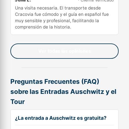
· Cliente Verificado
Una visita necesaria. El transporte desde
Cracovia fue cómodo y el guía en español fue
muy sensible y profesional, facilitando la
comprensión de la historia.
Ver todas las opiniones
Preguntas Frecuentes (FAQ)
sobre las Entradas Auschwitz y el
Tour
¿La entrada a Auschwitz es gratuita?