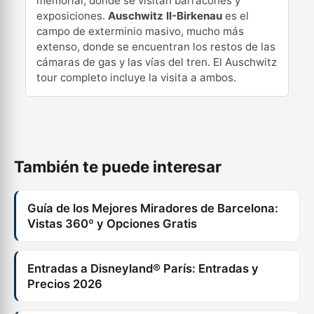
memorial, donde se visitan barracones y
exposiciones.
Auschwitz II-Birkenau
es el
campo de exterminio masivo, mucho más
extenso, donde se encuentran los restos de las
cámaras de gas y las vías del tren. El Auschwitz
tour completo incluye la visita a ambos.
También te puede interesar
Guía de los Mejores Miradores de Barcelona:
Vistas 360º y Opciones Gratis
Entradas a Disneyland® París: Entradas y
Precios 2026