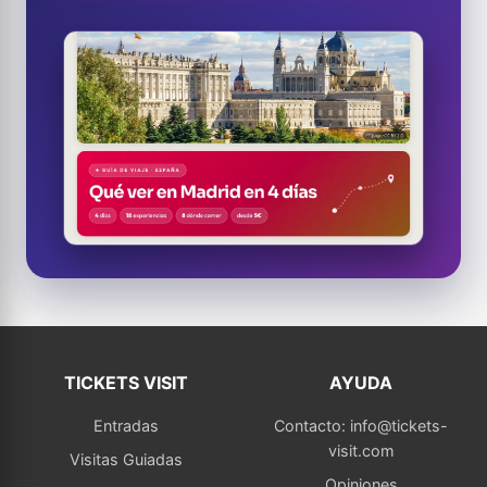
TICKETS VISIT
AYUDA
Entradas
Contacto: info@tickets-
visit.com
Visitas Guiadas
Opiniones