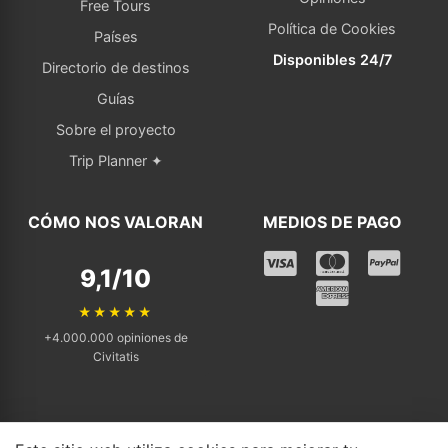
Free Tours
Política de Cookies
Países
Disponibles 24/7
Directorio de destinos
Guías
Sobre el proyecto
Trip Planner ✦
CÓMO NOS VALORAN
MEDIOS DE PAGO
9,1/10
★★★★★
+4.000.000 opiniones de
Civitatis