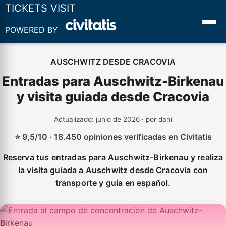
TICKETS VISIT
POWERED BY
AUSCHWITZ DESDE CRACOVIA
Entradas para Auschwitz-Birkenau
y visita guiada desde Cracovia
Actualizado: junio de 2026 · por dani
⭐ 9,5/10 · 18.450 opiniones verificadas en Civitatis
Reserva tus entradas para Auschwitz-Birkenau y realiza
la visita guiada a Auschwitz desde Cracovia con
transporte y guía en español.