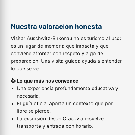
Nuestra valoración honesta
Visitar Auschwitz-Birkenau no es turismo al uso:
es un lugar de memoria que impacta y que
conviene afrontar con respeto y algo de
preparación. Una visita guiada ayuda a entender
lo que se ve.
👍 Lo que más nos convence
Una experiencia profundamente educativa y
necesaria.
El guía oficial aporta un contexto que por
libre se pierde.
La excursión desde Cracovia resuelve
transporte y entrada con horario.