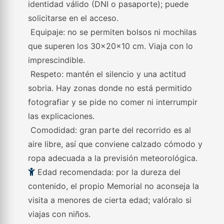
identidad válido (DNI o pasaporte); puede
solicitarse en el acceso.
Equipaje: no se permiten bolsos ni mochilas
que superen los 30x20x10 cm. Viaja con lo
imprescindible.
Respeto: mantén el silencio y una actitud
sobria. Hay zonas donde no está permitido
fotografiar y se pide no comer ni interrumpir
las explicaciones.
Comodidad: gran parte del recorrido es al
aire libre, así que conviene calzado cómodo y
ropa adecuada a la previsión meteorológica.
Edad recomendada: por la dureza del
contenido, el propio Memorial no aconseja la
visita a menores de cierta edad; valóralo si
viajas con niños.