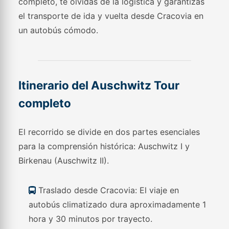
completo, te olvidas de la logística y garantizas
el transporte de ida y vuelta desde Cracovia en
un autobús cómodo.
Itinerario del Auschwitz Tour
completo
El recorrido se divide en dos partes esenciales
para la comprensión histórica: Auschwitz I y
Birkenau (Auschwitz II).
Traslado desde Cracovia: El viaje en
autobús climatizado dura aproximadamente 1
hora y 30 minutos por trayecto.