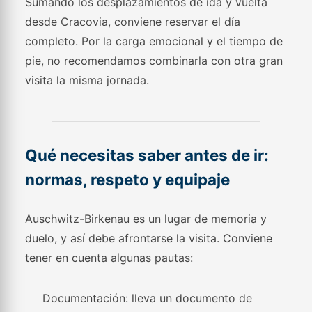
Sumando los desplazamientos de ida y vuelta
desde Cracovia, conviene reservar el día
completo. Por la carga emocional y el tiempo de
pie, no recomendamos combinarla con otra gran
visita la misma jornada.
Qué necesitas saber antes de ir:
normas, respeto y equipaje
Auschwitz-Birkenau es un lugar de memoria y
duelo, y así debe afrontarse la visita. Conviene
tener en cuenta algunas pautas:
Documentación: lleva un documento de