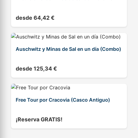
desde 64,42 €
Auschwitz y Minas de Sal en un día (Combo)
desde 125,34 €
Free Tour por Cracovia (Casco Antiguo)
¡Reserva GRATIS!