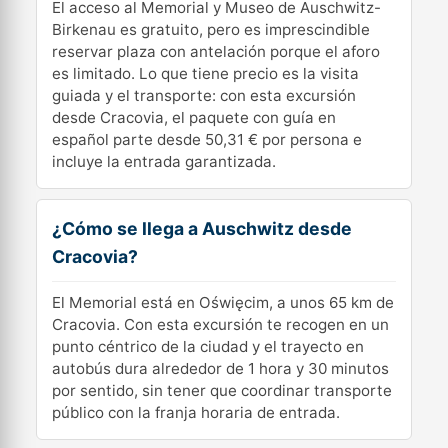
El acceso al Memorial y Museo de Auschwitz-
Birkenau es gratuito, pero es imprescindible
reservar plaza con antelación porque el aforo
es limitado. Lo que tiene precio es la visita
guiada y el transporte: con esta excursión
desde Cracovia, el paquete con guía en
español parte desde 50,31 € por persona e
incluye la entrada garantizada.
¿Cómo se llega a Auschwitz desde
Cracovia?
El Memorial está en Oświęcim, a unos 65 km de
Cracovia. Con esta excursión te recogen en un
punto céntrico de la ciudad y el trayecto en
autobús dura alrededor de 1 hora y 30 minutos
por sentido, sin tener que coordinar transporte
público con la franja horaria de entrada.