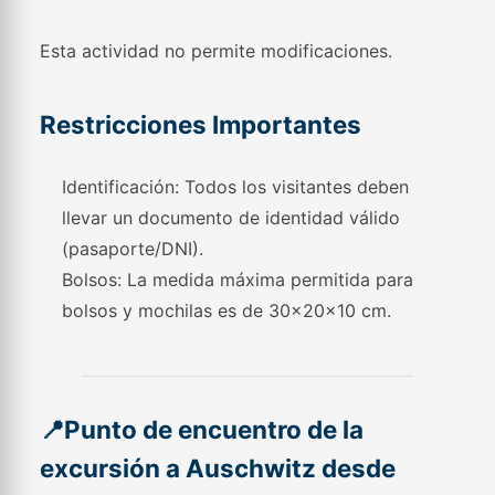
Esta actividad no permite modificaciones.
Restricciones Importantes
Identificación: Todos los visitantes deben
llevar un documento de identidad válido
(pasaporte/DNI).
Bolsos: La medida máxima permitida para
bolsos y mochilas es de 30x20x10 cm.
📍Punto de encuentro de la
excursión a Auschwitz desde