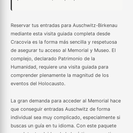
Reservar tus entradas para Auschwitz-Birkenau
mediante esta visita guiada completa desde
Cracovia es la forma más sencilla y respetuosa
de asegurar tu acceso al Memorial y Museo. El
complejo, declarado Patrimonio de la
Humanidad, requiere una visita guiada para
comprender plenamente la magnitud de los
eventos del Holocausto.
La gran demanda para acceder al Memorial hace
que conseguir entradas Auschwitz de forma
individual sea muy complicado, especialmente si
buscas un guía en tu idioma. Con este paquete