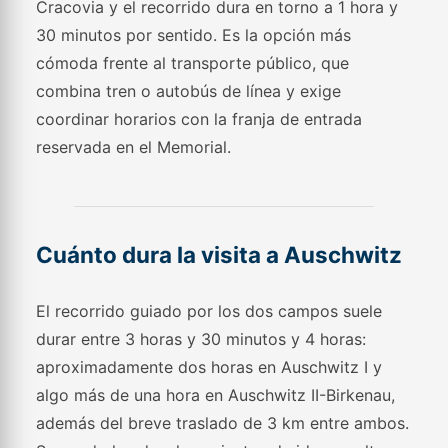
Cracovia y el recorrido dura en torno a 1 hora y
30 minutos por sentido. Es la opción más
cómoda frente al transporte público, que
combina tren o autobús de línea y exige
coordinar horarios con la franja de entrada
reservada en el Memorial.
Cuánto dura la visita a Auschwitz
El recorrido guiado por los dos campos suele
durar entre 3 horas y 30 minutos y 4 horas:
aproximadamente dos horas en Auschwitz I y
algo más de una hora en Auschwitz II-Birkenau,
además del breve traslado de 3 km entre ambos.