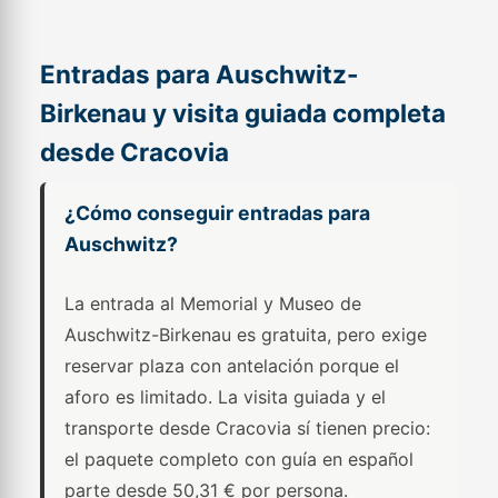
Entradas para Auschwitz-
Birkenau y visita guiada completa
desde Cracovia
¿Cómo conseguir entradas para
Auschwitz?
La entrada al Memorial y Museo de
Auschwitz-Birkenau es gratuita, pero exige
reservar plaza con antelación porque el
aforo es limitado. La visita guiada y el
transporte desde Cracovia sí tienen precio:
el paquete completo con guía en español
parte desde 50,31 € por persona.