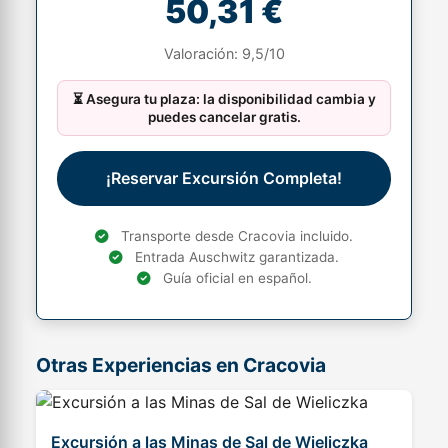
50,31 €
Valoración: 9,5/10
⏳ Asegura tu plaza: la disponibilidad cambia y
puedes cancelar gratis.
¡Reservar Excursión Completa!
Transporte desde Cracovia incluido.
Entrada Auschwitz garantizada.
Guía oficial en español.
Otras Experiencias en Cracovia
Excursión a las Minas de Sal de Wieliczka