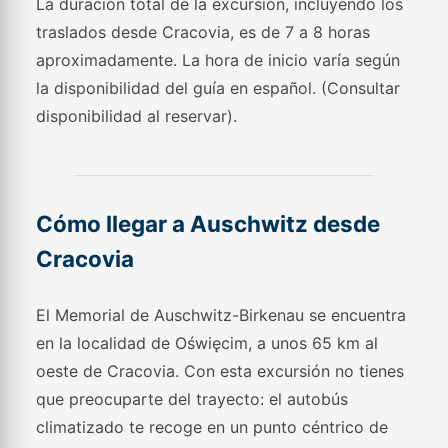
La duración total de la excursión, incluyendo los
traslados desde Cracovia, es de 7 a 8 horas
aproximadamente. La hora de inicio varía según
la disponibilidad del guía en español. (Consultar
disponibilidad al reservar).
Cómo llegar a Auschwitz desde
Cracovia
El Memorial de Auschwitz-Birkenau se encuentra
en la localidad de Oświęcim, a unos 65 km al
oeste de Cracovia. Con esta excursión no tienes
que preocuparte del trayecto: el autobús
climatizado te recoge en un punto céntrico de