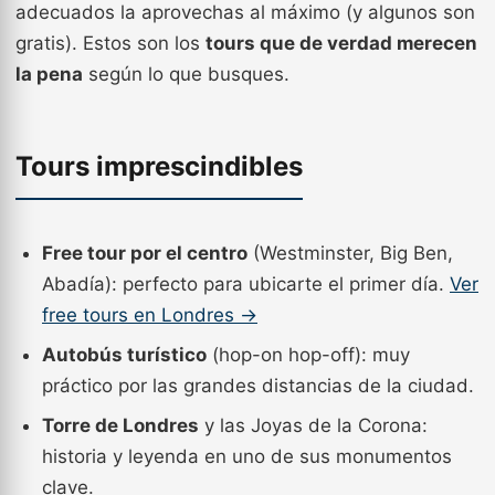
adecuados la aprovechas al máximo (y algunos son
gratis). Estos son los
tours que de verdad merecen
la pena
según lo que busques.
Tours imprescindibles
Free tour por el centro
(Westminster, Big Ben,
Abadía): perfecto para ubicarte el primer día.
Ver
free tours en Londres →
Autobús turístico
(hop-on hop-off): muy
práctico por las grandes distancias de la ciudad.
Torre de Londres
y las Joyas de la Corona:
historia y leyenda en uno de sus monumentos
clave.