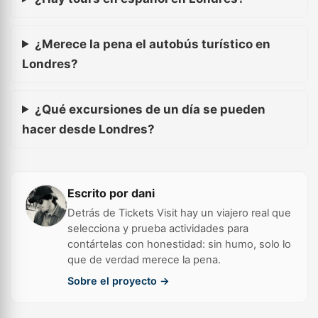
¿Merece la pena el autobús turístico en
Londres?
¿Qué excursiones de un día se pueden
hacer desde Londres?
Escrito por dani
Detrás de Tickets Visit hay un viajero real que
selecciona y prueba actividades para
contártelas con honestidad: sin humo, solo lo
que de verdad merece la pena.
Sobre el proyecto →