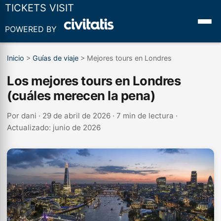
TICKETS VISIT
POWERED BY
Inicio
>
Guías de viaje
>
Mejores tours en Londres
Los mejores tours en Londres
(cuáles merecen la pena)
Por
dani
· 29 de abril de 2026 · 7 min de lectura ·
Actualizado: junio de 2026