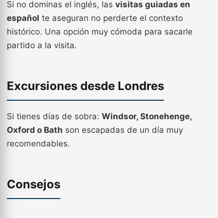
Si no dominas el inglés, las
visitas guiadas en
español
te aseguran no perderte el contexto
histórico. Una opción muy cómoda para sacarle
partido a la visita.
Excursiones desde Londres
Si tienes días de sobra:
Windsor, Stonehenge,
Oxford o Bath
son escapadas de un día muy
recomendables.
Consejos