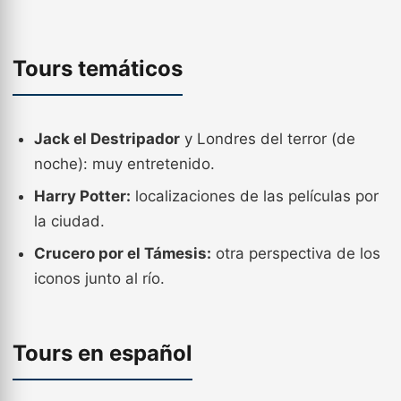
Tours temáticos
Jack el Destripador
y Londres del terror (de
noche): muy entretenido.
Harry Potter:
localizaciones de las películas por
la ciudad.
Crucero por el Támesis:
otra perspectiva de los
iconos junto al río.
Tours en español