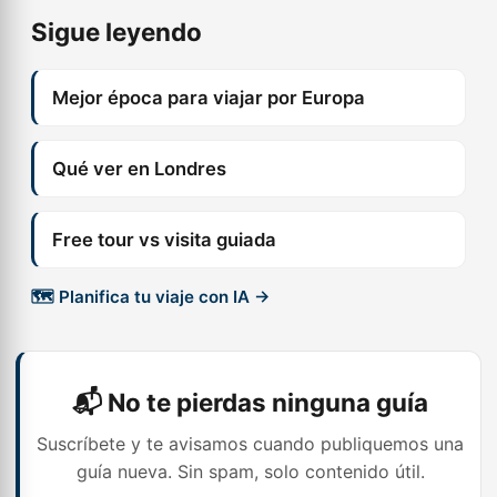
Sigue leyendo
Mejor época para viajar por Europa
Qué ver en Londres
Free tour vs visita guiada
🗺️ Planifica tu viaje con IA →
📬 No te pierdas ninguna guía
Suscríbete y te avisamos cuando publiquemos una
guía nueva. Sin spam, solo contenido útil.