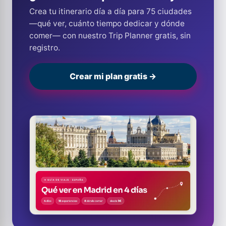
Crea tu itinerario día a día para 75 ciudades
—qué ver, cuánto tiempo dedicar y dónde
comer— con nuestro Trip Planner gratis, sin
registro.
Crear mi plan gratis →