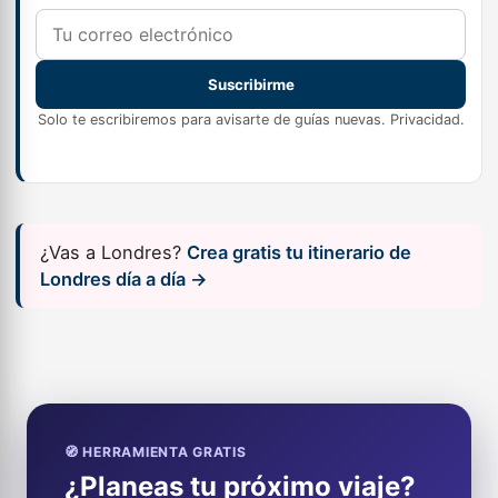
Suscribirme
Solo te escribiremos para avisarte de guías nuevas.
Privacidad
.
¿Vas a Londres?
Crea gratis tu itinerario de
Londres día a día →
🧭 HERRAMIENTA GRATIS
¿Planeas tu próximo viaje?