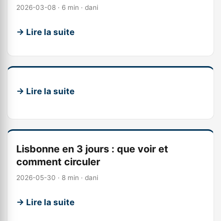
2026-03-08 · 6 min · dani
→ Lire la suite
→ Lire la suite
Lisbonne en 3 jours : que voir et
comment circuler
2026-05-30 · 8 min · dani
→ Lire la suite