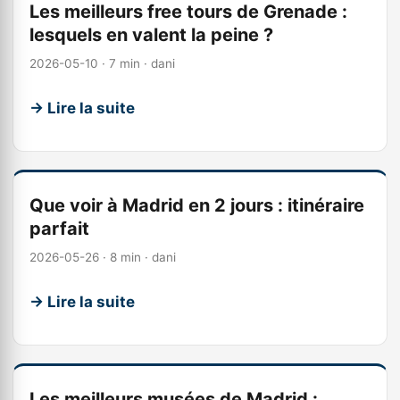
Les meilleurs free tours de Grenade :
lesquels en valent la peine ?
2026-05-10 · 7 min · dani
→ Lire la suite
Que voir à Madrid en 2 jours : itinéraire
parfait
2026-05-26 · 8 min · dani
→ Lire la suite
Les meilleurs musées de Madrid :