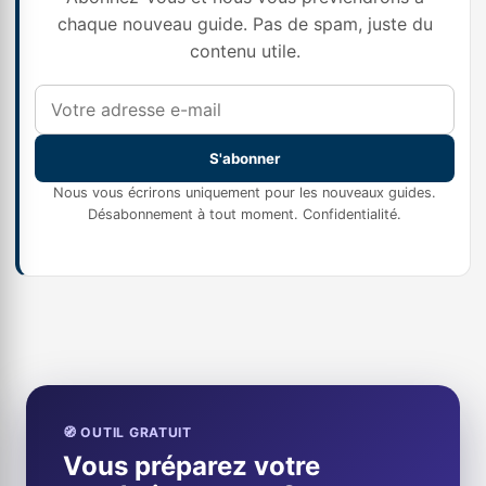
chaque nouveau guide. Pas de spam, juste du
contenu utile.
S'abonner
Nous vous écrirons uniquement pour les nouveaux guides.
Désabonnement à tout moment.
Confidentialité
.
🧭 OUTIL GRATUIT
Vous préparez votre