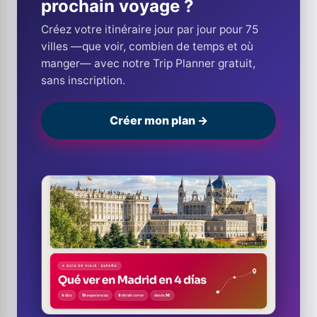
prochain voyage ?
Créez votre itinéraire jour par jour pour 75
villes —que voir, combien de temps et où
manger— avec notre Trip Planner gratuit,
sans inscription.
Créer mon plan →