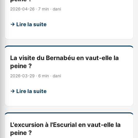
2026-04-26 · 7 min · dani
→ Lire la suite
La visite du Bernabéu en vaut-elle la
peine ?
2026-03-29 · 6 min · dani
→ Lire la suite
L'excursion à l'Escurial en vaut-elle la
peine ?