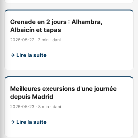
Grenade en 2 jours : Alhambra,
Albaicín et tapas
2026-05-27 · 7 min · dani
→ Lire la suite
Meilleures excursions d'une journée
depuis Madrid
2026-05-23 · 8 min · dani
→ Lire la suite