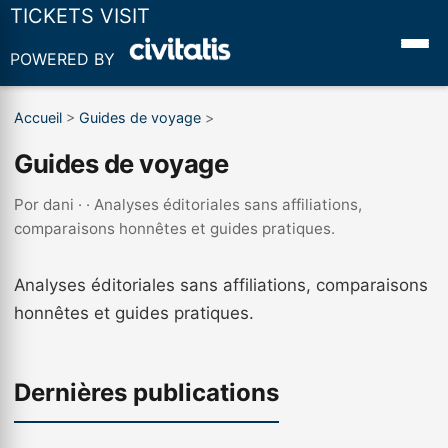
TICKETS VISIT
POWERED BY
Accueil
>
Guides de voyage
>
Guides de voyage
Por
dani
· · Analyses éditoriales sans affiliations,
comparaisons honnêtes et guides pratiques.
Analyses éditoriales sans affiliations, comparaisons
honnêtes et guides pratiques.
Dernières publications