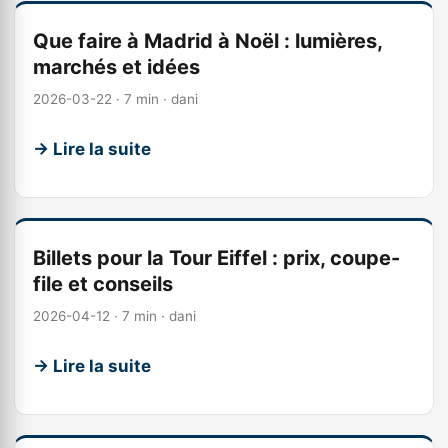
Que faire à Madrid à Noël : lumières,
marchés et idées
2026-03-22 · 7 min · dani
→ Lire la suite
Billets pour la Tour Eiffel : prix, coupe-
file et conseils
2026-04-12 · 7 min · dani
→ Lire la suite