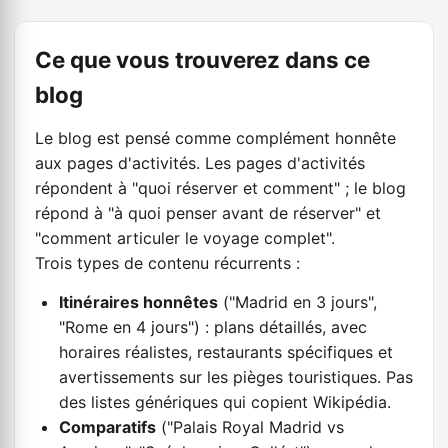
Ce que vous trouverez dans ce
blog
Le blog est pensé comme complément honnête
aux pages d'activités. Les pages d'activités
répondent à "quoi réserver et comment" ; le blog
répond à "à quoi penser avant de réserver" et
"comment articuler le voyage complet".
Trois types de contenu récurrents :
Itinéraires honnêtes
("Madrid en 3 jours",
"Rome en 4 jours") : plans détaillés, avec
horaires réalistes, restaurants spécifiques et
avertissements sur les pièges touristiques. Pas
des listes génériques qui copient Wikipédia.
Comparatifs
("Palais Royal Madrid vs