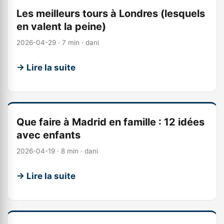
Les meilleurs tours à Londres (lesquels
en valent la peine)
2026-04-29 · 7 min · dani
→ Lire la suite
Que faire à Madrid en famille : 12 idées
avec enfants
2026-04-19 · 8 min · dani
→ Lire la suite