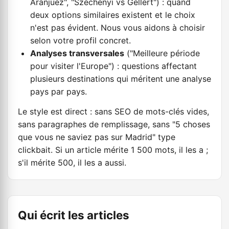
Aranjuez", "Széchenyi vs Gellért") : quand
deux options similaires existent et le choix
n'est pas évident. Nous vous aidons à choisir
selon votre profil concret.
Analyses transversales
("Meilleure période
pour visiter l'Europe") : questions affectant
plusieurs destinations qui méritent une analyse
pays par pays.
Le style est direct : sans SEO de mots-clés vides,
sans paragraphes de remplissage, sans "5 choses
que vous ne saviez pas sur Madrid" type
clickbait. Si un article mérite 1 500 mots, il les a ;
s'il mérite 500, il les a aussi.
Qui écrit les articles