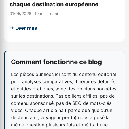
chaque destination européenne
01/05/2026 · 10 min · dani
→ Leer más
Comment fonctionne ce blog
Les pièces publiées ici sont du contenu éditorial
pur : analyses comparatives, itinéraires détaillés
et guides pratiques, avec des opinions honnêtes
sur les destinations. Pas de liens affiliés, pas de
contenu sponsorisé, pas de SEO de mots-clés
vides. Chaque article naît parce que quelqu'un
(lecteur, ami, voyageur perdu) nous a posé la
même question plusieurs fois et méritait une