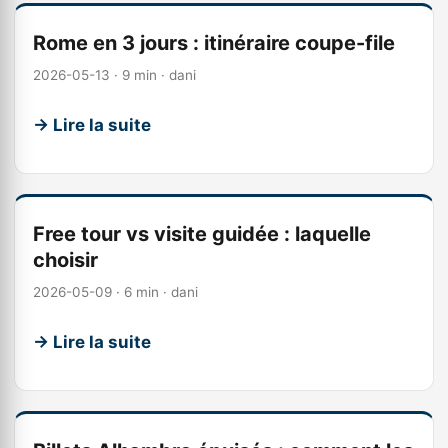
Rome en 3 jours : itinéraire coupe-file
2026-05-13 · 9 min · dani
→ Lire la suite
Free tour vs visite guidée : laquelle
choisir
2026-05-09 · 6 min · dani
→ Lire la suite