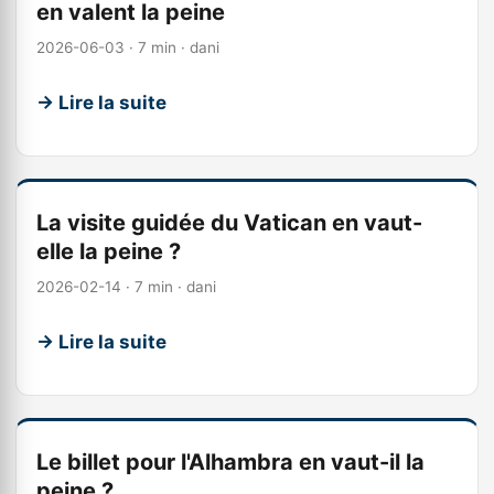
en valent la peine
2026-06-03 · 7 min · dani
→ Lire la suite
La visite guidée du Vatican en vaut-
elle la peine ?
2026-02-14 · 7 min · dani
→ Lire la suite
Le billet pour l'Alhambra en vaut-il la
peine ?