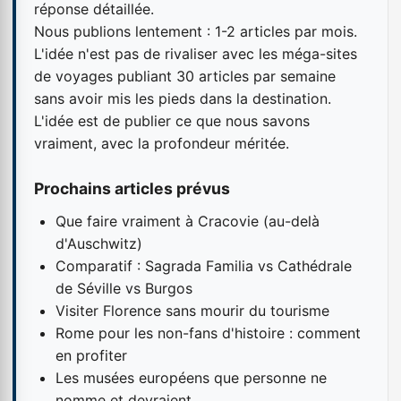
réponse détaillée.
Nous publions lentement : 1-2 articles par mois.
L'idée n'est pas de rivaliser avec les méga-sites
de voyages publiant 30 articles par semaine
sans avoir mis les pieds dans la destination.
L'idée est de publier ce que nous savons
vraiment, avec la profondeur méritée.
Prochains articles prévus
Que faire vraiment à Cracovie (au-delà
d'Auschwitz)
Comparatif : Sagrada Familia vs Cathédrale
de Séville vs Burgos
Visiter Florence sans mourir du tourisme
Rome pour les non-fans d'histoire : comment
en profiter
Les musées européens que personne ne
nomme et devraient