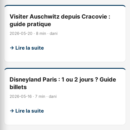
Visiter Auschwitz depuis Cracovie :
guide pratique
2026-05-20 · 8 min · dani
→ Lire la suite
Disneyland Paris : 1 ou 2 jours ? Guide
billets
2026-05-16 · 7 min · dani
→ Lire la suite