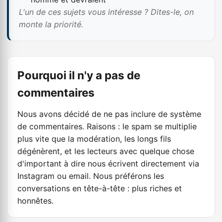
L'un de ces sujets vous intéresse ? Dites-le, on
monte la priorité.
Pourquoi il n'y a pas de
commentaires
Nous avons décidé de ne pas inclure de système
de commentaires. Raisons : le spam se multiplie
plus vite que la modération, les longs fils
dégénèrent, et les lecteurs avec quelque chose
d'important à dire nous écrivent directement via
Instagram
ou email. Nous préférons les
conversations en tête-à-tête : plus riches et
honnêtes.