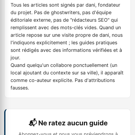
Tous les articles sont signés par
dani
, fondateur
du projet. Pas de ghostwriters, pas d'équipe
éditoriale externe, pas de "rédacteurs SEO" qui
remplissent avec des mots-clés vides. Quand un
article repose sur une visite propre de dani, nous
l'indiquons explicitement ; les guides pratiques
sont rédigés avec des informations vérifiées et à
jour.
Quand quelqu'un collabore ponctuellement (un
local ajoutant du contexte sur sa ville), il apparaît
comme co-auteur explicite. Pas d'attributions
fausses.
📬 Ne ratez aucun guide
Abonnez-vous et nous vous préviendrons à