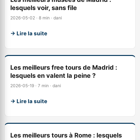
lesquels voir, sans file
2026-05-02 · 8 min · dani
→ Lire la suite
Les meilleurs free tours de Madrid :
lesquels en valent la peine ?
2026-05-19 · 7 min · dani
→ Lire la suite
Les meilleurs tours à Rome : lesquels