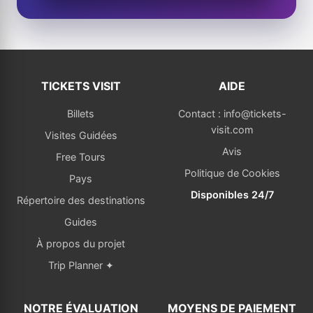
TICKETS VISIT
AIDE
Billets
Contact : info@tickets-
visit.com
Visites Guidées
Avis
Free Tours
Politique de Cookies
Pays
Disponibles 24/7
Répertoire des destinations
Guides
À propos du projet
Trip Planner ✦
NOTRE ÉVALUATION
MOYENS DE PAIEMENT