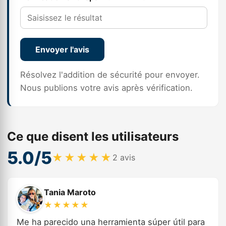
Envoyer l'avis
Résolvez l'addition de sécurité pour envoyer.
Nous publions votre avis après vérification.
Ce que disent les utilisateurs
5.0/5
★★★★★
2 avis
Tania Maroto
★★★★★
Me ha parecido una herramienta súper útil para