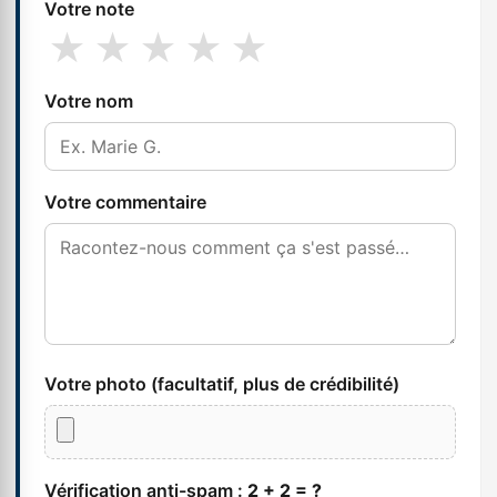
Votre note
★
★
★
★
★
Votre nom
Votre commentaire
Votre photo (facultatif, plus de crédibilité)
Vérification anti-spam :
2 + 2 = ?