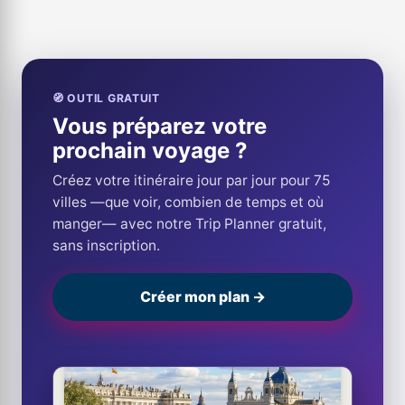
🧭 OUTIL GRATUIT
Vous préparez votre
prochain voyage ?
Créez votre itinéraire jour par jour pour 75
villes —que voir, combien de temps et où
manger— avec notre Trip Planner gratuit,
sans inscription.
Créer mon plan →