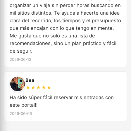
organizar un viaje sin perder horas buscando en
mil sitios distintos. Te ayuda a hacerte una idea
clara del recorrido, los tiempos y el presupuesto
que más encajan con lo que tengo en mente.
Me gusta que no solo es una lista de
recomendaciones, sino un plan práctico y fácil
de seguir.
2026-06-12
Bea
★★★★★
Ha sido súper fácil reservar mis entradas con
este portal!!
2026-06-06