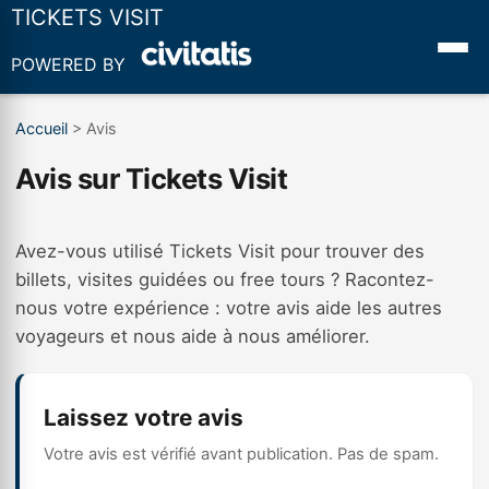
TICKETS VISIT
POWERED BY
Accueil
>
Avis
Avis sur Tickets Visit
Avez-vous utilisé Tickets Visit pour trouver des
billets, visites guidées ou free tours ? Racontez-
nous votre expérience : votre avis aide les autres
voyageurs et nous aide à nous améliorer.
Laissez votre avis
Votre avis est vérifié avant publication. Pas de spam.