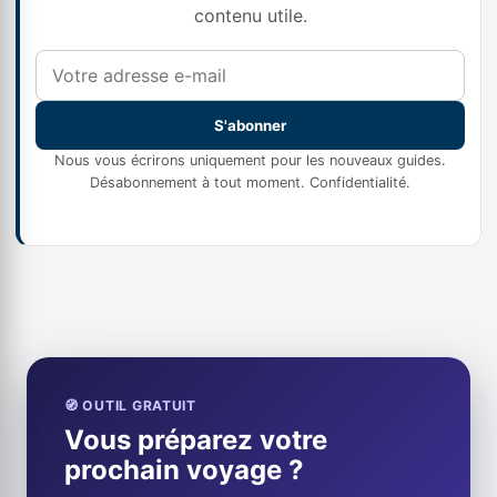
contenu utile.
S'abonner
Nous vous écrirons uniquement pour les nouveaux guides.
Désabonnement à tout moment.
Confidentialité
.
🧭 OUTIL GRATUIT
Vous préparez votre
prochain voyage ?