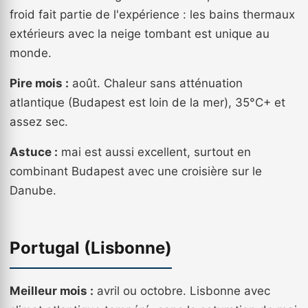
froid fait partie de l'expérience : les bains thermaux
extérieurs avec la neige tombant est unique au
monde.
Pire mois :
août. Chaleur sans atténuation
atlantique (Budapest est loin de la mer), 35°C+ et
assez sec.
Astuce :
mai est aussi excellent, surtout en
combinant Budapest avec une croisière sur le
Danube.
Portugal (Lisbonne)
Meilleur mois :
avril ou octobre. Lisbonne avec