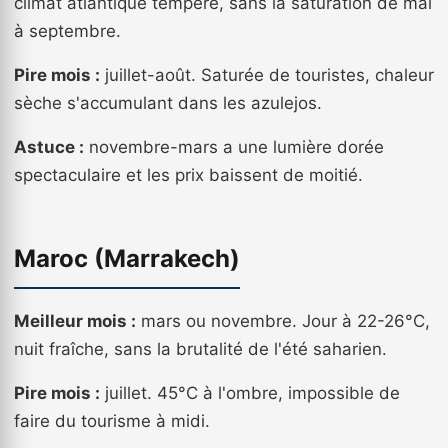
climat atlantique tempéré, sans la saturation de mai
à septembre.
Pire mois :
juillet-août. Saturée de touristes, chaleur
sèche s'accumulant dans les azulejos.
Astuce :
novembre-mars a une lumière dorée
spectaculaire et les prix baissent de moitié.
Maroc (Marrakech)
Meilleur mois :
mars ou novembre. Jour à 22-26°C,
nuit fraîche, sans la brutalité de l'été saharien.
Pire mois :
juillet. 45°C à l'ombre, impossible de
faire du tourisme à midi.