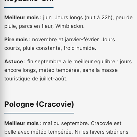
Meilleur mois :
juin. Jours longs (nuit à 22h), peu de
pluie, parcs en fleur, Wimbledon.
Pire mois :
novembre et janvier-février. Jours
courts, pluie constante, froid humide.
Astuce :
fin septembre a le meilleur équilibre : jours
encore longs, météo tempérée, sans la masse
touristique de juillet-août.
Pologne (Cracovie)
Meilleur mois :
mai ou septembre. Cracovie est
belle avec météo tempérée. Ni les hivers sibériens