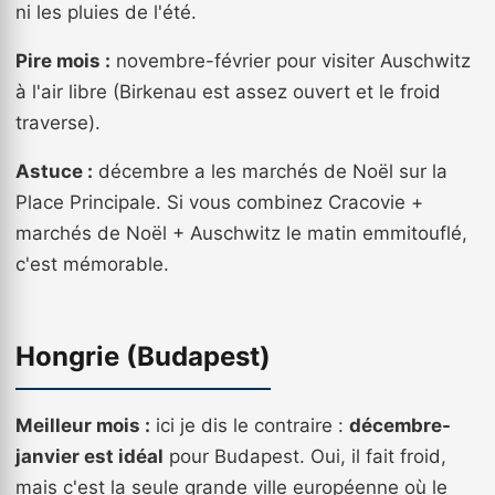
ni les pluies de l'été.
Pire mois :
novembre-février pour visiter Auschwitz
à l'air libre (Birkenau est assez ouvert et le froid
traverse).
Astuce :
décembre a les marchés de Noël sur la
Place Principale. Si vous combinez Cracovie +
marchés de Noël + Auschwitz le matin emmitouflé,
c'est mémorable.
Hongrie (Budapest)
Meilleur mois :
ici je dis le contraire :
décembre-
janvier est idéal
pour Budapest. Oui, il fait froid,
mais c'est la seule grande ville européenne où le