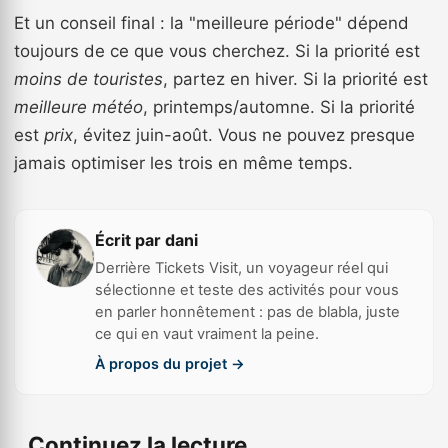
Et un conseil final : la "meilleure période" dépend
toujours de ce que vous cherchez. Si la priorité est
moins de touristes
, partez en hiver. Si la priorité est
meilleure météo
, printemps/automne. Si la priorité
est
prix
, évitez juin-août. Vous ne pouvez presque
jamais optimiser les trois en même temps.
Écrit par dani
Derrière Tickets Visit, un voyageur réel qui
sélectionne et teste des activités pour vous
en parler honnêtement : pas de blabla, juste
ce qui en vaut vraiment la peine.
À propos du projet →
Continuez la lecture