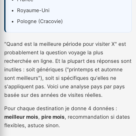
Royaume-Uni
Pologne (Cracovie)
"Quand est la meilleure période pour visiter X" est
probablement la question voyage la plus
recherchée en ligne. Et la plupart des réponses sont
inutiles : soit génériques ("printemps et automne
sont meilleurs"), soit si spécifiques qu'elles ne
s'appliquent pas. Voici une analyse pays par pays
basée sur des années de visites réelles.
Pour chaque destination je donne 4 données :
meilleur mois
,
pire mois
, recommandation si dates
flexibles, astuce sinon.