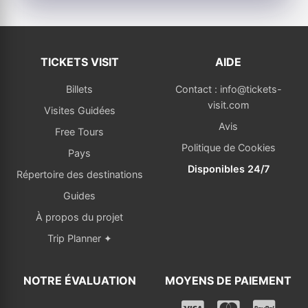
TICKETS VISIT
AIDE
Billets
Contact : info@tickets-
visit.com
Visites Guidées
Avis
Free Tours
Politique de Cookies
Pays
Disponibles 24/7
Répertoire des destinations
Guides
À propos du projet
Trip Planner ✦
NOTRE ÉVALUATION
MOYENS DE PAIEMENT