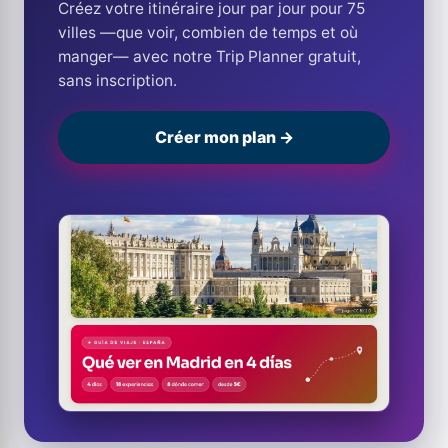
Créez votre itinéraire jour par jour pour 75
villes —que voir, combien de temps et où
manger— avec notre Trip Planner gratuit,
sans inscription.
Créer mon plan →