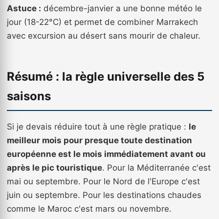
Astuce :
décembre-janvier a une bonne météo le
jour (18-22°C) et permet de combiner Marrakech
avec excursion au désert sans mourir de chaleur.
Résumé : la règle universelle des 5
saisons
Si je devais réduire tout à une règle pratique :
le
meilleur mois pour presque toute destination
européenne est le mois immédiatement avant ou
après le pic touristique
. Pour la Méditerranée c'est
mai ou septembre. Pour le Nord de l'Europe c'est
juin ou septembre. Pour les destinations chaudes
comme le Maroc c'est mars ou novembre.