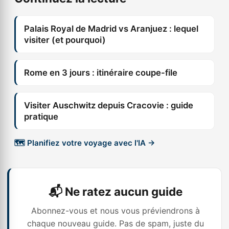
Palais Royal de Madrid vs Aranjuez : lequel
visiter (et pourquoi)
Rome en 3 jours : itinéraire coupe-file
Visiter Auschwitz depuis Cracovie : guide
pratique
🗺️ Planifiez votre voyage avec l'IA →
📬 Ne ratez aucun guide
Abonnez-vous et nous vous préviendrons à
chaque nouveau guide. Pas de spam, juste du