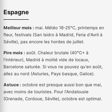
Espagne
Meilleur mois :
mai. Météo 18-25°C, printemps en
fleur, festivals (San Isidro à Madrid, Feria d'Avril à
Séville), pas encore les hordes de juillet.
Pire mois :
août. Chaleur brutale (40°C+ à
l'intérieur), Madrid à moitié vide de locaux,
Barcelone saturée. Si vous ne pouvez qu'en août,
allez au nord (Asturies, Pays basque, Galice).
Astuce :
octobre est presque aussi bon que mai,
avec moins de touristes. Pour l'Andalousie
(Grenade, Cordoue, Séville), octobre est optimal.