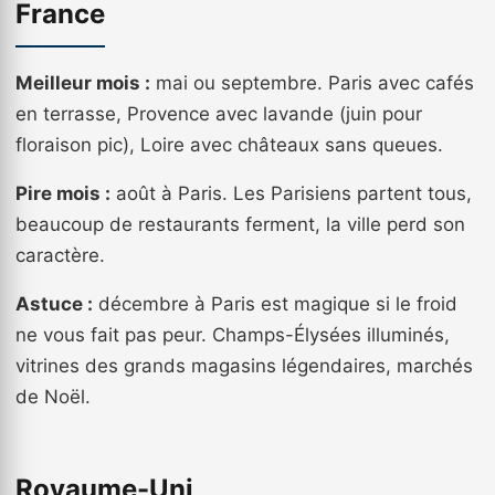
France
Meilleur mois :
mai ou septembre. Paris avec cafés
en terrasse, Provence avec lavande (juin pour
floraison pic), Loire avec châteaux sans queues.
Pire mois :
août à Paris. Les Parisiens partent tous,
beaucoup de restaurants ferment, la ville perd son
caractère.
Astuce :
décembre à Paris est magique si le froid
ne vous fait pas peur. Champs-Élysées illuminés,
vitrines des grands magasins légendaires, marchés
de Noël.
Royaume-Uni