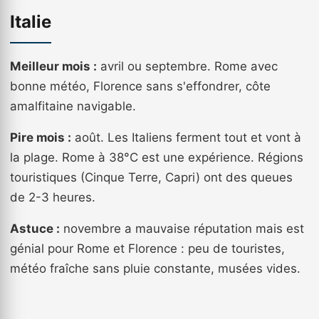
Italie
Meilleur mois :
avril ou septembre. Rome avec
bonne météo, Florence sans s'effondrer, côte
amalfitaine navigable.
Pire mois :
août. Les Italiens ferment tout et vont à
la plage. Rome à 38°C est une expérience. Régions
touristiques (Cinque Terre, Capri) ont des queues
de 2-3 heures.
Astuce :
novembre a mauvaise réputation mais est
génial pour Rome et Florence : peu de touristes,
météo fraîche sans pluie constante, musées vides.