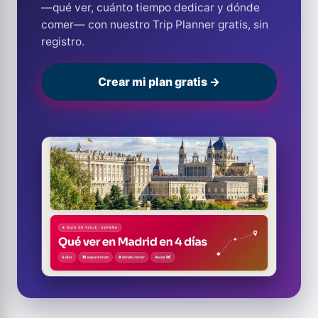
—qué ver, cuánto tiempo dedicar y dónde
comer— con nuestro Trip Planner gratis, sin
registro.
Crear mi plan gratis →