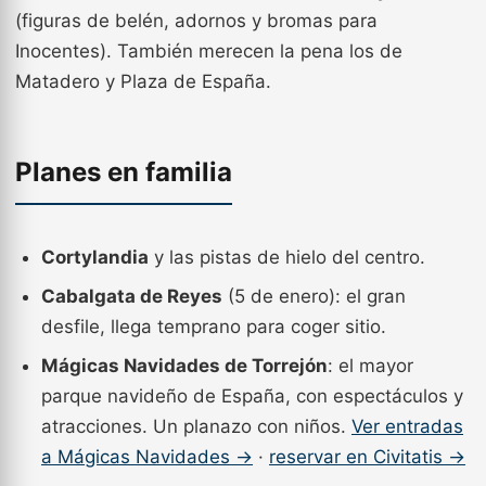
(figuras de belén, adornos y bromas para
Inocentes). También merecen la pena los de
Matadero y Plaza de España.
Planes en familia
Cortylandia
y las pistas de hielo del centro.
Cabalgata de Reyes
(5 de enero): el gran
desfile, llega temprano para coger sitio.
Mágicas Navidades de Torrejón
: el mayor
parque navideño de España, con espectáculos y
atracciones. Un planazo con niños.
Ver entradas
a Mágicas Navidades →
·
reservar en Civitatis →