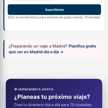
Suscribirme
Solo te escribiremos para avisarte de guías nuevas.
Privacidad
.
¿Preparando un viaje a Madrid?
Planifica gratis
qué ver en Madrid día a día →
🧭 HERRAMIENTA GRATIS
¿Planeas tu próximo viaje?
Crea tu itinerario día a día para 75 ciudades