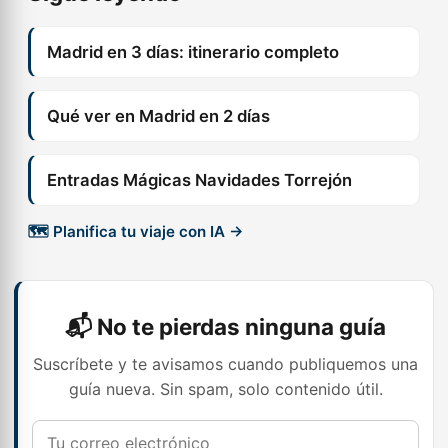
Madrid en 3 días: itinerario completo
Qué ver en Madrid en 2 días
Entradas Mágicas Navidades Torrejón
🗺️ Planifica tu viaje con IA →
📬 No te pierdas ninguna guía
Suscríbete y te avisamos cuando publiquemos una
guía nueva. Sin spam, solo contenido útil.