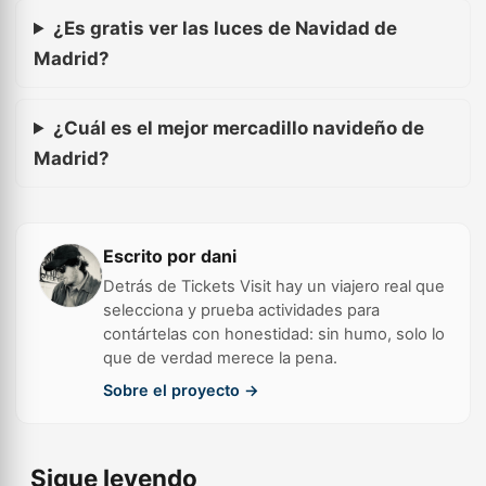
¿Es gratis ver las luces de Navidad de
Madrid?
¿Cuál es el mejor mercadillo navideño de
Madrid?
Escrito por dani
Detrás de Tickets Visit hay un viajero real que
selecciona y prueba actividades para
contártelas con honestidad: sin humo, solo lo
que de verdad merece la pena.
Sobre el proyecto →
Sigue leyendo