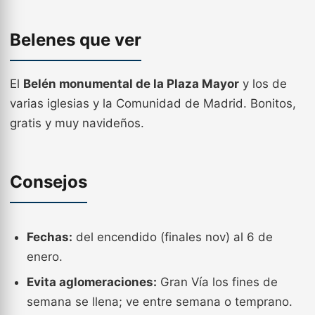
Belenes que ver
El
Belén monumental de la Plaza Mayor
y los de
varias iglesias y la Comunidad de Madrid. Bonitos,
gratis y muy navideños.
Consejos
Fechas:
del encendido (finales nov) al 6 de
enero.
Evita aglomeraciones:
Gran Vía los fines de
semana se llena; ve entre semana o temprano.