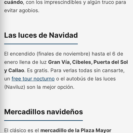
cuándo
, con los imprescindibles y algún truco para
evitar agobios.
Las luces de Navidad
El encendido (finales de noviembre) hasta el 6 de
enero llena de luz
Gran Vía, Cibeles, Puerta del Sol
y Callao
. Es gratis. Para verlas todas sin cansarte,
un
free tour nocturno
o el autobús de las luces
(Naviluz) son la mejor opción.
Mercadillos navideños
El clásico es el
mercadillo de la Plaza Mayor