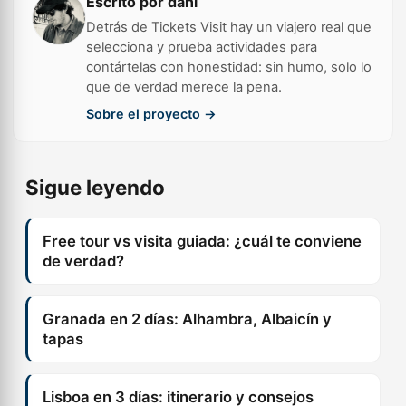
Escrito por dani
Detrás de Tickets Visit hay un viajero real que
selecciona y prueba actividades para
contártelas con honestidad: sin humo, solo lo
que de verdad merece la pena.
Sobre el proyecto →
Sigue leyendo
Free tour vs visita guiada: ¿cuál te conviene
de verdad?
Granada en 2 días: Alhambra, Albaicín y
tapas
Lisboa en 3 días: itinerario y consejos