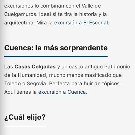
excursiones lo combinan con el Valle de
Cuelgamuros. Ideal si te tira la historia y la
arquitectura. Mira la
excursión a El Escorial
.
Cuenca: la más sorprendente
Las
Casas Colgadas
y un casco antiguo Patrimonio
de la Humanidad, mucho menos masificado que
Toledo o Segovia. Perfecta para huir de tópicos.
Aquí tienes la
excursión a Cuenca
.
¿Cuál elijo?