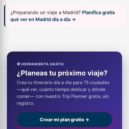
¿Preparando un viaje a Madrid?
Planifica gratis
qué ver en Madrid día a día →
🧭 HERRAMIENTA GRATIS
¿Planeas tu próximo viaje?
Crea tu itinerario día a día para 75 ciudades
—qué ver, cuánto tiempo dedicar y dónde
comer— con nuestro Trip Planner gratis, sin
registro.
Crear mi plan gratis →