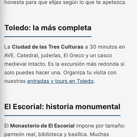
honesta para que elijas según lo que te apetezca.
Toledo: la más completa
La
Ciudad de las Tres Culturas
a 30 minutos en
AVE. Catedral, juderías, El Greco y un casco
medieval intacto. Es la excursión más redonda si
solo puedes hacer una. Organiza tu visita con
nuestras
entradas y tours en Toledo
.
El Escorial: historia monumental
El
Monasterio de El Escorial
impone por tamaño:
panteón real, biblioteca y basílica. Muchas