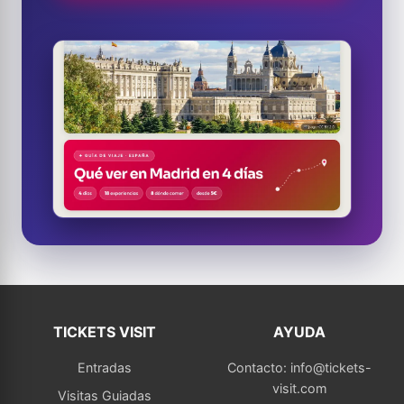
TICKETS VISIT
AYUDA
Entradas
Contacto: info@tickets-
visit.com
Visitas Guiadas