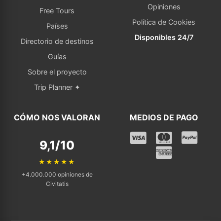
Opiniones
Free Tours
Política de Cookies
Países
Disponibles 24/7
Directorio de destinos
Guías
Sobre el proyecto
Trip Planner ✦
CÓMO NOS VALORAN
MEDIOS DE PAGO
9,1/10
★★★★★
+4.000.000 opiniones de
Civitatis