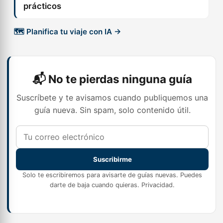
prácticos
🗺️ Planifica tu viaje con IA →
📬 No te pierdas ninguna guía
Suscríbete y te avisamos cuando publiquemos una
guía nueva. Sin spam, solo contenido útil.
Suscribirme
Solo te escribiremos para avisarte de guías nuevas. Puedes
darte de baja cuando quieras.
Privacidad
.