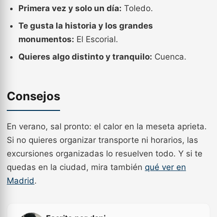
Primera vez y solo un día:
Toledo.
Te gusta la historia y los grandes
monumentos:
El Escorial.
Quieres algo distinto y tranquilo:
Cuenca.
Consejos
En verano, sal pronto: el calor en la meseta aprieta.
Si no quieres organizar transporte ni horarios, las
excursiones organizadas lo resuelven todo. Y si te
quedas en la ciudad, mira también
qué ver en
Madrid
.