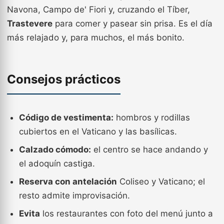
Navona, Campo de' Fiori y, cruzando el Tíber,
Trastevere
para comer y pasear sin prisa. Es el día
más relajado y, para muchos, el más bonito.
Consejos prácticos
Código de vestimenta:
hombros y rodillas
cubiertos en el Vaticano y las basílicas.
Calzado cómodo:
el centro se hace andando y
el adoquín castiga.
Reserva con antelación
Coliseo y Vaticano; el
resto admite improvisación.
Evita
los restaurantes con foto del menú junto a