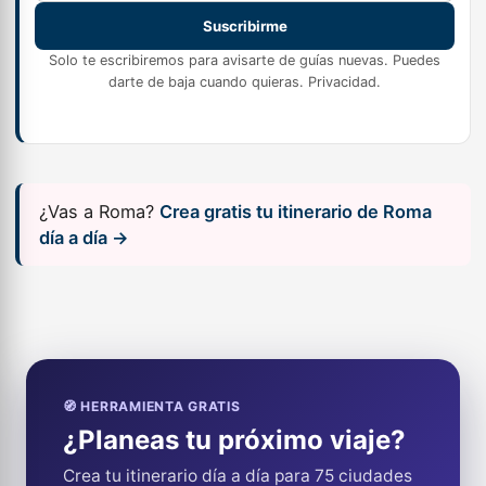
Suscribirme
Solo te escribiremos para avisarte de guías nuevas. Puedes
darte de baja cuando quieras.
Privacidad
.
¿Vas a Roma?
Crea gratis tu itinerario de Roma
día a día →
🧭 HERRAMIENTA GRATIS
¿Planeas tu próximo viaje?
Crea tu itinerario día a día para 75 ciudades