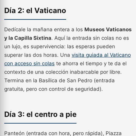
Día 2: el Vaticano
Dedícale la mañana entera a los
Museos Vaticanos
y la Capilla Sixtina
. Aquí la entrada sin colas no es
un lujo, es supervivencia: las esperas pueden
superar las dos horas. Una
visita guiada al Vaticano
con acceso sin colas
te ahorra el tiempo y te da el
contexto de una colección inabarcable por libre.
Termina en la Basílica de San Pedro (entrada
gratuita, pero con control de seguridad).
Día 3: el centro a pie
Panteón (entrada con hora, pero rápida), Piazza