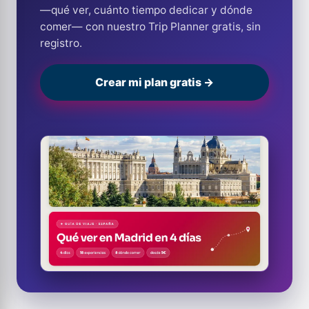
—qué ver, cuánto tiempo dedicar y dónde
comer— con nuestro Trip Planner gratis, sin
registro.
Crear mi plan gratis →