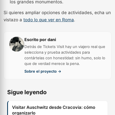
los grandes monumentos.
Si quieres ampliar opciones de actividades, echa un
vistazo a
todo lo que ver en Roma
.
Escrito por dani
Detrás de Tickets Visit hay un viajero real que
selecciona y prueba actividades para
contártelas con honestidad: sin humo, solo lo
que de verdad merece la pena.
Sobre el proyecto →
Sigue leyendo
Visitar Auschwitz desde Cracovia: cómo
organizarlo