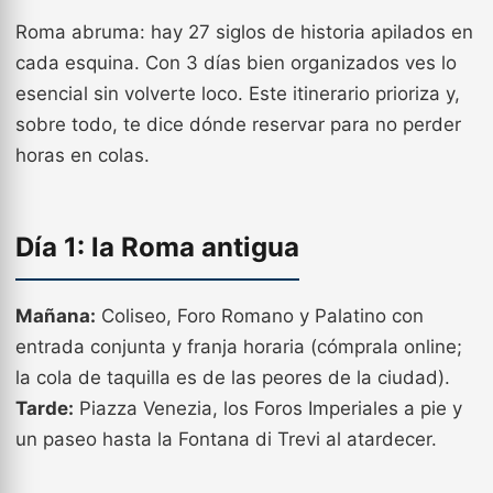
Roma abruma: hay 27 siglos de historia apilados en
cada esquina. Con 3 días bien organizados ves lo
esencial sin volverte loco. Este itinerario prioriza y,
sobre todo, te dice dónde reservar para no perder
horas en colas.
Día 1: la Roma antigua
Mañana:
Coliseo, Foro Romano y Palatino con
entrada conjunta y franja horaria (cómprala online;
la cola de taquilla es de las peores de la ciudad).
Tarde:
Piazza Venezia, los Foros Imperiales a pie y
un paseo hasta la Fontana di Trevi al atardecer.