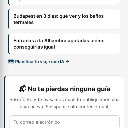
Budapest en 3 días: qué ver y los baños
termales
Entradas a la Alhambra agotadas: cómo
conseguirlas igual
🗺️ Planifica tu viaje con IA →
📬 No te pierdas ninguna guía
Suscríbete y te avisamos cuando publiquemos una
guía nueva. Sin spam, solo contenido útil.