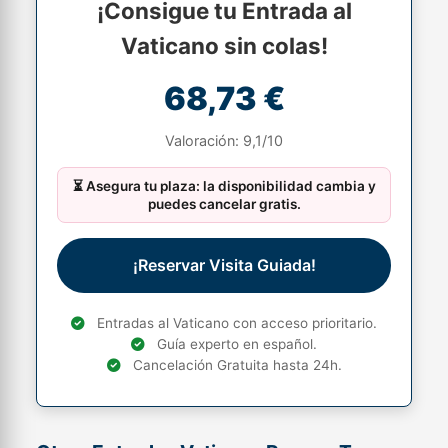
¡Consigue tu Entrada al
Vaticano sin colas!
68,73 €
Valoración: 9,1/10
⏳ Asegura tu plaza: la disponibilidad cambia y
puedes cancelar gratis.
¡Reservar Visita Guiada!
Entradas al Vaticano con acceso prioritario.
Guía experto en español.
Cancelación Gratuita hasta 24h.