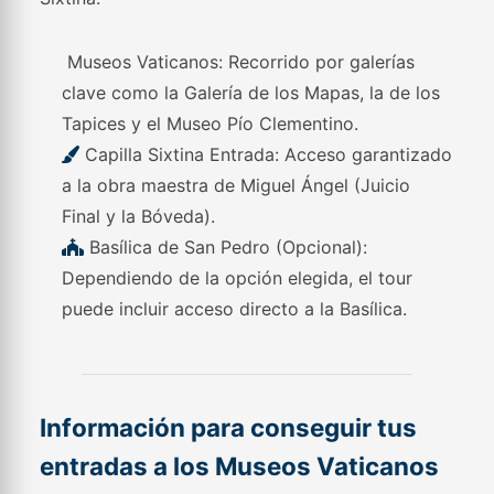
Museos Vaticanos: Recorrido por galerías
clave como la Galería de los Mapas, la de los
Tapices y el Museo Pío Clementino.
Capilla Sixtina Entrada: Acceso garantizado
a la obra maestra de Miguel Ángel (Juicio
Final y la Bóveda).
Basílica de San Pedro (Opcional):
Dependiendo de la opción elegida, el tour
puede incluir acceso directo a la Basílica.
Información para conseguir tus
entradas a los Museos Vaticanos