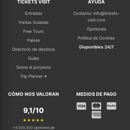
TICKETS VISIT
AYUDA
Entradas
Contacto: info@tickets-
visit.com
Visitas Guiadas
Opiniones
Free Tours
Política de Cookies
Países
Disponibles 24/7
Directorio de destinos
Guías
Sobre el proyecto
Trip Planner ✦
CÓMO NOS VALORAN
MEDIOS DE PAGO
9,1/10
★★★★★
+4.000.000 opiniones de