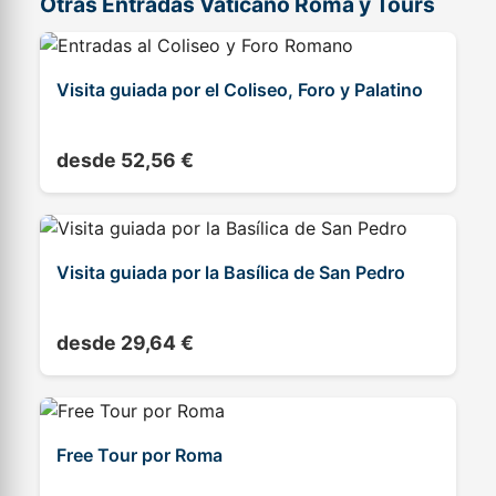
Otras Entradas Vaticano Roma y Tours
Visita guiada por el Coliseo, Foro y Palatino
desde 52,56 €
Visita guiada por la Basílica de San Pedro
desde 29,64 €
Free Tour por Roma