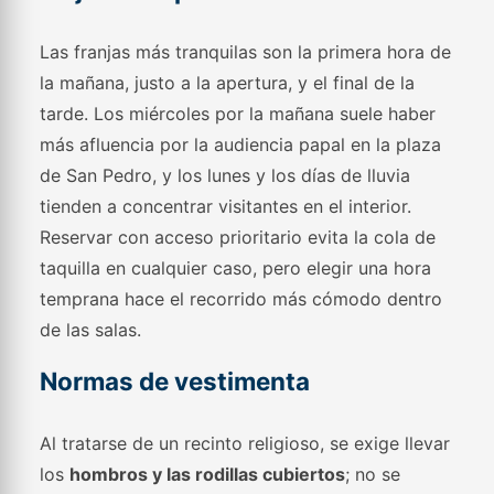
Las franjas más tranquilas son la primera hora de
la mañana, justo a la apertura, y el final de la
tarde. Los miércoles por la mañana suele haber
más afluencia por la audiencia papal en la plaza
de San Pedro, y los lunes y los días de lluvia
tienden a concentrar visitantes en el interior.
Reservar con acceso prioritario evita la cola de
taquilla en cualquier caso, pero elegir una hora
temprana hace el recorrido más cómodo dentro
de las salas.
Normas de vestimenta
Al tratarse de un recinto religioso, se exige llevar
los
hombros y las rodillas cubiertos
; no se