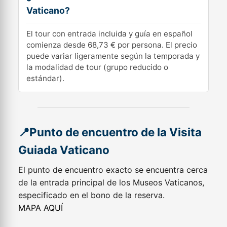
Vaticano?
El tour con entrada incluida y guía en español
comienza desde 68,73 € por persona. El precio
puede variar ligeramente según la temporada y
la modalidad de tour (grupo reducido o
estándar).
📍Punto de encuentro de la Visita
Guiada Vaticano
El punto de encuentro exacto se encuentra cerca
de la entrada principal de los Museos Vaticanos,
especificado en el bono de la reserva.
MAPA AQUÍ