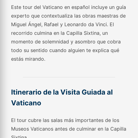
Este tour del Vaticano en español incluye un guía
experto que contextualiza las obras maestras de
Miguel Ángel, Rafael y Leonardo da Vinci. El
recorrido culmina en la Capilla Sixtina, un
momento de solemnidad y asombro que cobra
todo su sentido cuando alguien te explica qué
estás mirando.
Itinerario de la Visita Guiada al
Vaticano
El tour cubre las salas más importantes de los
Museos Vaticanos antes de culminar en la Capilla
Sixtina.