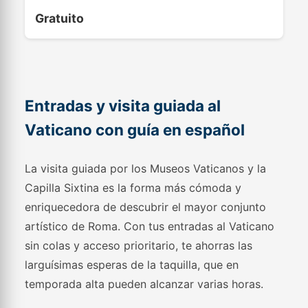
Gratuito
Entradas y visita guiada al
Vaticano con guía en español
La visita guiada por los Museos Vaticanos y la
Capilla Sixtina es la forma más cómoda y
enriquecedora de descubrir el mayor conjunto
artístico de Roma. Con tus entradas al Vaticano
sin colas y acceso prioritario, te ahorras las
larguísimas esperas de la taquilla, que en
temporada alta pueden alcanzar varias horas.