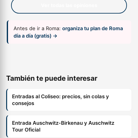
Ver todas las opiniones
Antes de ir a Roma:
organiza tu plan de Roma
día a día (gratis) →
También te puede interesar
Entradas al Coliseo: precios, sin colas y
consejos
Entrada Auschwitz-Birkenau y Auschwitz
Tour Oficial