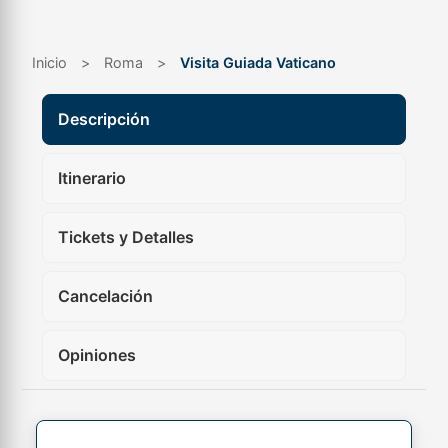
Inicio
>
Roma
>
Visita Guiada Vaticano
Descripción
Itinerario
Tickets y Detalles
Cancelación
Opiniones