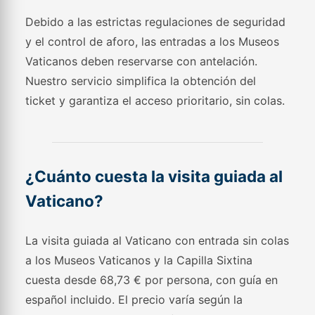
Debido a las estrictas regulaciones de seguridad
y el control de aforo, las entradas a los Museos
Vaticanos deben reservarse con antelación.
Nuestro servicio simplifica la obtención del
ticket y garantiza el acceso prioritario, sin colas.
¿Cuánto cuesta la visita guiada al
Vaticano?
La visita guiada al Vaticano con entrada sin colas
a los Museos Vaticanos y la Capilla Sixtina
cuesta desde 68,73 € por persona, con guía en
español incluido. El precio varía según la