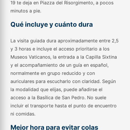
19 te deja en Piazza del Risorgimento, a pocos
minutos a pie.
Qué incluye y cuánto dura
La visita guiada dura aproximadamente entre 2,5
y 3 horas e incluye el acceso prioritario a los
Museos Vaticanos, la entrada a la Capilla Sixtina
y el acompañamiento de un guía en español,
normalmente en grupo reducido y con
auriculares para escucharlo con claridad. Según
la modalidad que elijas, puede añadirse el
acceso a la Basílica de San Pedro. No suele
incluir el transporte hasta el punto de encuentro
ni comidas.
Mejor hora para evitar colas