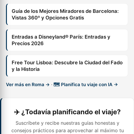
Guía de los Mejores Miradores de Barcelona:
Vistas 360º y Opciones Gratis
Entradas a Disneyland® París: Entradas y
Precios 2026
Free Tour Lisboa: Descubre la Ciudad del Fado
y la Historia
Ver más en Roma →
·
🗺️ Planifica tu viaje con IA →
✈️ ¿Todavía planificando el viaje?
Suscríbete y recibe nuestras guías honestas y
consejos prácticos para aprovechar al máximo tu