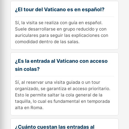
¿El tour del Vaticano es en español?
Sí, la visita se realiza con guía en español.
Suele desarrollarse en grupo reducido y con
auriculares para seguir las explicaciones con
comodidad dentro de las salas.
¿Es la entrada al Vaticano con acceso
sin colas?
Sí, al reservar una visita guiada o un tour
organizado, se garantiza el acceso prioritario.
Esto le permite saltar la cola general de la
taquilla, lo cual es fundamental en temporada
alta en Roma.
¿Cuánto cuestan las entradas al