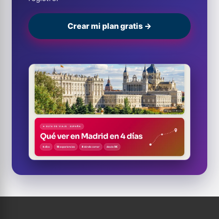
Crear mi plan gratis →