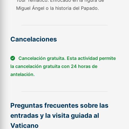
Tour Temático: Enfocado en la figura de
Miguel Ángel o la historia del Papado.
Cancelaciones
Cancelación gratuita. Esta actividad permite
la cancelación gratuita con 24 horas de
antelación.
Preguntas frecuentes sobre las
entradas y la visita guiada al
Vaticano