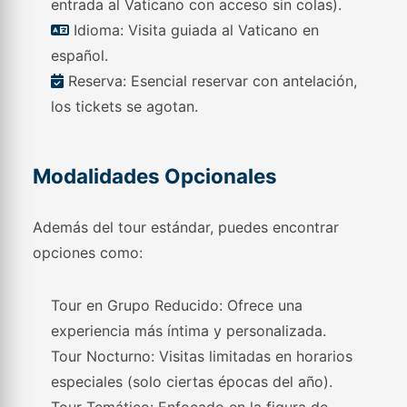
entrada al Vaticano con acceso sin colas).
Idioma: Visita guiada al Vaticano en
español.
Reserva: Esencial reservar con antelación,
los tickets se agotan.
Modalidades Opcionales
Además del tour estándar, puedes encontrar
opciones como:
Tour en Grupo Reducido: Ofrece una
experiencia más íntima y personalizada.
Tour Nocturno: Visitas limitadas en horarios
especiales (solo ciertas épocas del año).