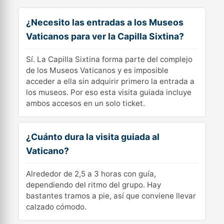
¿Necesito las entradas a los Museos
Vaticanos para ver la Capilla Sixtina?
Sí. La Capilla Sixtina forma parte del complejo
de los Museos Vaticanos y es imposible
acceder a ella sin adquirir primero la entrada a
los museos. Por eso esta visita guiada incluye
ambos accesos en un solo ticket.
¿Cuánto dura la visita guiada al
Vaticano?
Alrededor de 2,5 a 3 horas con guía,
dependiendo del ritmo del grupo. Hay
bastantes tramos a pie, así que conviene llevar
calzado cómodo.