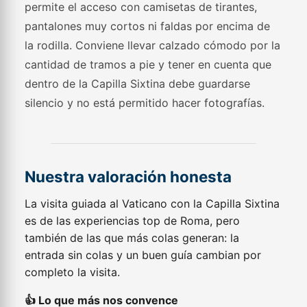
permite el acceso con camisetas de tirantes,
pantalones muy cortos ni faldas por encima de
la rodilla. Conviene llevar calzado cómodo por la
cantidad de tramos a pie y tener en cuenta que
dentro de la Capilla Sixtina debe guardarse
silencio y no está permitido hacer fotografías.
Nuestra valoración honesta
La visita guiada al Vaticano con la Capilla Sixtina
es de las experiencias top de Roma, pero
también de las que más colas generan: la
entrada sin colas y un buen guía cambian por
completo la visita.
👍 Lo que más nos convence