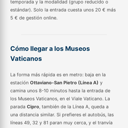
temporada y la modalidad (grupo reducido o
estándar). Solo la entrada cuesta unos 20 € más
5 € de gestión online.
Cómo llegar a los Museos
Vaticanos
La forma más rápida es en metro: baja en la
estación
Ottaviano-San Pietro (Línea A)
y
camina unos 8-10 minutos hasta la entrada de
los Museos Vaticanos, en el Viale Vaticano. La
parada
Cipro
, también de la Línea A, queda a
una distancia similar. Si prefieres el autobús, las
líneas 49, 32 y 81 paran muy cerca, y el tranvía