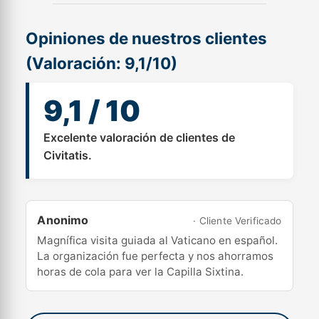
Opiniones de nuestros clientes
(Valoración: 9,1/10)
9,1 / 10
Excelente valoración de clientes de
Civitatis.
Anonimo
· Cliente Verificado
Magnífica visita guiada al Vaticano en español.
La organización fue perfecta y nos ahorramos
horas de cola para ver la Capilla Sixtina.