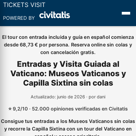
TICKETS VISIT
POWERED BY
El tour con entrada incluida y guía en español comienza
desde 68,73 € por persona. Reserva online sin colas y
con cancelación gratis.
Entradas y Visita Guiada al
Vaticano: Museos Vaticanos y
Capilla Sixtina sin colas
Actualizado: junio de 2026 · por dani
⭐ 9,2/10 · 52.000 opiniones verificadas en Civitatis
Consigue tus entradas a los Museos Vaticanos sin colas
y recorre la Capilla Sixtina con un tour del Vaticano en