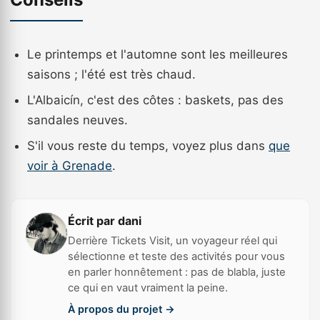
Le printemps et l'automne sont les meilleures
saisons ; l'été est très chaud.
L'Albaicín, c'est des côtes : baskets, pas des
sandales neuves.
S'il vous reste du temps, voyez plus dans
que
voir à Grenade
.
Écrit par dani
Derrière Tickets Visit, un voyageur réel qui
sélectionne et teste des activités pour vous
en parler honnêtement : pas de blabla, juste
ce qui en vaut vraiment la peine.
À propos du projet →