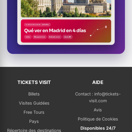
TICKETS VISIT
AIDE
Billets
Contact : info@tickets-
visit.com
Visites Guidées
Avis
Free Tours
Politique de Cookies
Pays
Disponibles 24/7
Répertoire des destinations