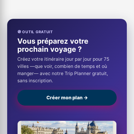
🧭 OUTIL GRATUIT
Vous préparez votre
prochain voyage ?
Créez votre itinéraire jour par jour pour 75
villes —que voir, combien de temps et où
manger— avec notre Trip Planner gratuit,
sans inscription.
Créer mon plan →