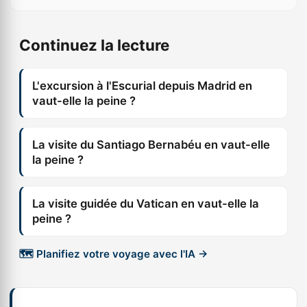
Continuez la lecture
L'excursion à l'Escurial depuis Madrid en
vaut-elle la peine ?
La visite du Santiago Bernabéu en vaut-elle
la peine ?
La visite guidée du Vatican en vaut-elle la
peine ?
🗺️ Planifiez votre voyage avec l'IA →