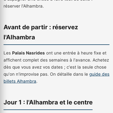
réserver l'Alhambra.
Avant de partir : réservez
l'Alhambra
Les
Palais Nasrides
ont une entrée à heure fixe et
affichent complet des semaines à l'avance. Achetez
dès que vous avez vos dates ; c'est la seule chose
qu'on n'improvise pas. On détaille dans le
guide des
billets Alhambra
.
Jour 1 : l'Alhambra et le centre