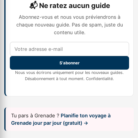
📬 Ne ratez aucun guide
Abonnez-vous et nous vous préviendrons à
chaque nouveau guide. Pas de spam, juste du
contenu utile.
S'abonner
Nous vous écrirons uniquement pour les nouveaux guides.
Désabonnement à tout moment.
Confidentialité
.
Tu pars à Grenade ?
Planifie ton voyage à
Grenade jour par jour (gratuit) →