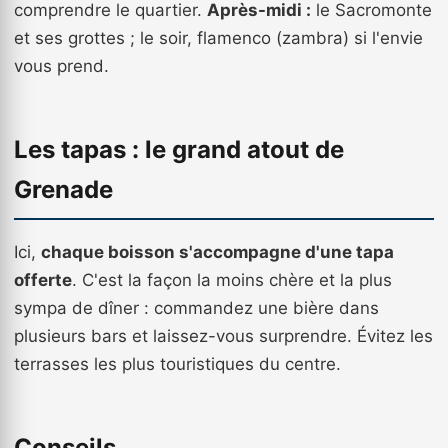
comprendre le quartier.
Après-midi :
le Sacromonte
et ses grottes ; le soir, flamenco (zambra) si l'envie
vous prend.
Les tapas : le grand atout de
Grenade
Ici,
chaque boisson s'accompagne d'une tapa
offerte
. C'est la façon la moins chère et la plus
sympa de dîner : commandez une bière dans
plusieurs bars et laissez-vous surprendre. Évitez les
terrasses les plus touristiques du centre.
Conseils