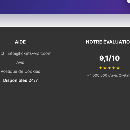
AIDE
NOTRE ÉVALUATI
ct : info@tickets-visit.com
9,1/10
Avis
★★★★★
Politique de Cookies
+4 000 000 d'avis Civitat
Disponibles 24/7