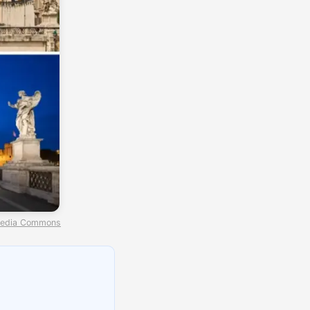
media Commons