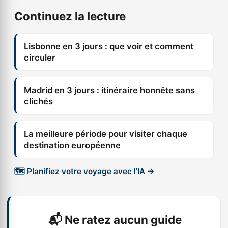
Continuez la lecture
Lisbonne en 3 jours : que voir et comment
circuler
Madrid en 3 jours : itinéraire honnête sans
clichés
La meilleure période pour visiter chaque
destination européenne
🗺️ Planifiez votre voyage avec l'IA →
📬 Ne ratez aucun guide