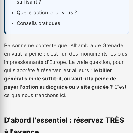
suffisant ?
Quelle option pour vous ?
Conseils pratiques
Personne ne conteste que l'Alhambra de Grenade
en vaut la peine : c'est l'un des monuments les plus
impressionnants d'Europe. La vraie question, pour
qui s'apprête à réserver, est ailleurs :
le billet
général simple suffit-il, ou vaut-il la peine de
payer l'option audioguide ou visite guidée ?
C'est
ce que nous tranchons ici.
D'abord l'essentiel : réservez TRÈS
à l'avance