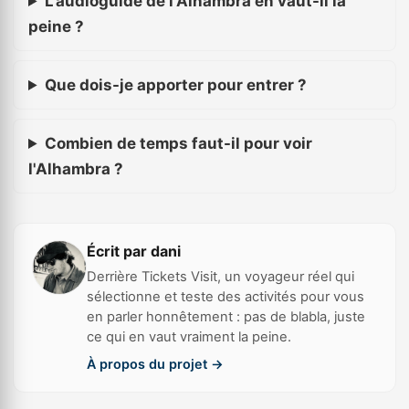
L'audioguide de l'Alhambra en vaut-il la
peine ?
Que dois-je apporter pour entrer ?
Combien de temps faut-il pour voir
l'Alhambra ?
Écrit par dani
Derrière Tickets Visit, un voyageur réel qui
sélectionne et teste des activités pour vous
en parler honnêtement : pas de blabla, juste
ce qui en vaut vraiment la peine.
À propos du projet →