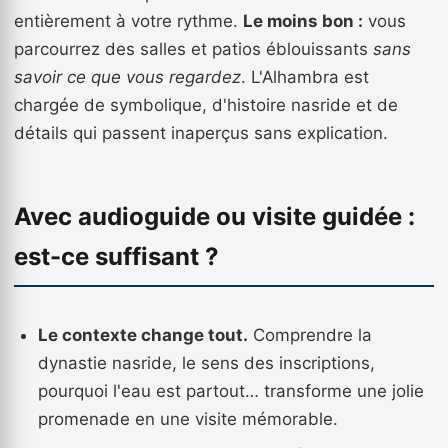
entièrement à votre rythme.
Le moins bon :
vous
parcourrez des salles et patios éblouissants
sans
savoir ce que vous regardez
. L'Alhambra est
chargée de symbolique, d'histoire nasride et de
détails qui passent inaperçus sans explication.
Avec audioguide ou visite guidée :
est-ce suffisant ?
Le contexte change tout.
Comprendre la
dynastie nasride, le sens des inscriptions,
pourquoi l'eau est partout… transforme une jolie
promenade en une visite mémorable.