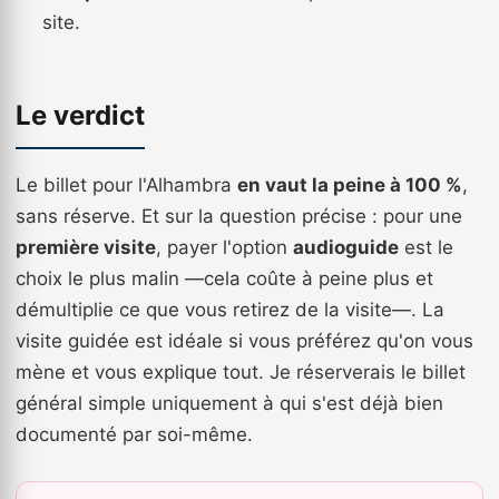
site.
Le verdict
Le billet pour l'Alhambra
en vaut la peine à 100 %
,
sans réserve. Et sur la question précise : pour une
première visite
, payer l'option
audioguide
est le
choix le plus malin —cela coûte à peine plus et
démultiplie ce que vous retirez de la visite—. La
visite guidée est idéale si vous préférez qu'on vous
mène et vous explique tout. Je réserverais le billet
général simple uniquement à qui s'est déjà bien
documenté par soi-même.