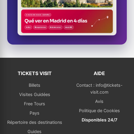
TICKETS VISIT
AIDE
Billets
Contact : info@tickets-
visit.com
Visites Guidées
Avis
Free Tours
Politique de Cookies
Pays
Disponibles 24/7
Répertoire des destinations
Guides