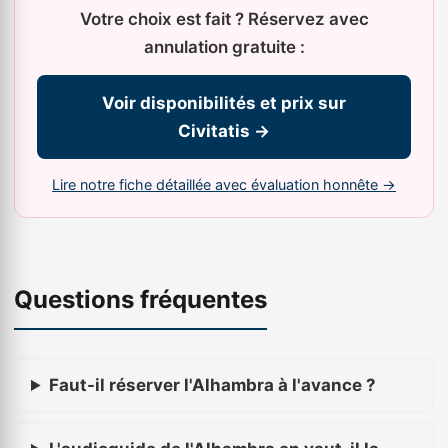
Votre choix est fait ? Réservez avec
annulation gratuite :
Voir disponibilités et prix sur
Civitatis →
Lire notre fiche détaillée avec évaluation honnête →
Questions fréquentes
Faut-il réserver l'Alhambra à l'avance ?