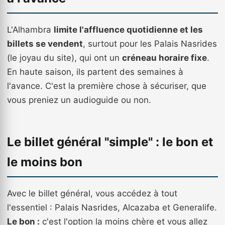
L'Alhambra
limite l'affluence quotidienne et les
billets se vendent
, surtout pour les Palais Nasrides
(le joyau du site), qui ont un
créneau horaire fixe
.
En haute saison, ils partent des semaines à
l'avance. C'est la première chose à sécuriser, que
vous preniez un audioguide ou non.
Le billet général "simple" : le bon et
le moins bon
Avec le billet général, vous accédez à tout
l'essentiel : Palais Nasrides, Alcazaba et Generalife.
Le bon :
c'est l'option la moins chère et vous allez