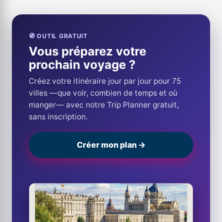
🧭 OUTIL GRATUIT
Vous préparez votre
prochain voyage ?
Créez votre itinéraire jour par jour pour 75
villes —que voir, combien de temps et où
manger— avec notre Trip Planner gratuit,
sans inscription.
Créer mon plan →