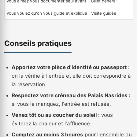
Vous aimez vous documenter seul avant
Billet général
Vous voulez qu'on vous guide et explique
Visite guidée
Conseils pratiques
Apportez votre pièce d'identité ou passeport :
on la vérifie à l'entrée et elle doit correspondre à
la réservation.
Respectez votre créneau des Palais Nasrides :
si vous le manquez, l'entrée est refusée.
Venez tôt ou au coucher du soleil :
vous
éviterez la chaleur et l'affluence.
Comptez au moins 3 heures
pour l'ensemble du