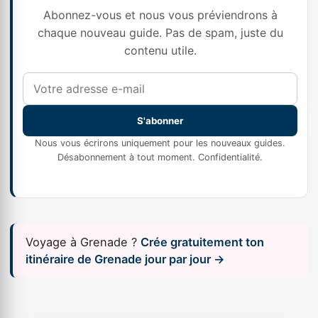
Abonnez-vous et nous vous préviendrons à
chaque nouveau guide. Pas de spam, juste du
contenu utile.
S'abonner
Nous vous écrirons uniquement pour les nouveaux guides.
Désabonnement à tout moment.
Confidentialité
.
Voyage à Grenade ?
Crée gratuitement ton
itinéraire de Grenade jour par jour →