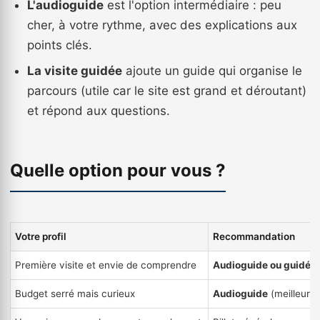
L'audioguide
est l'option intermédiaire : peu
cher, à votre rythme, avec des explications aux
points clés.
La visite guidée
ajoute un guide qui organise le
parcours (utile car le site est grand et déroutant)
et répond aux questions.
Quelle option pour vous ?
Votre profil
Recommandation
Première visite et envie de comprendre
Audioguide ou guidée
Budget serré mais curieux
Audioguide
(meilleur r