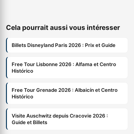
Cela pourrait aussi vous intéresser
Billets Disneyland Paris 2026 : Prix et Guide
Free Tour Lisbonne 2026 : Alfama et Centro
Histórico
Free Tour Grenade 2026 : Albaicín et Centro
Histórico
Visite Auschwitz depuis Cracovie 2026 :
Guide et Billets