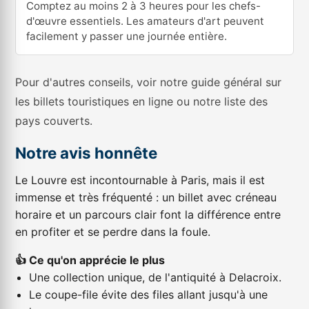
Comptez au moins 2 à 3 heures pour les chefs-
d'œuvre essentiels. Les amateurs d'art peuvent
facilement y passer une journée entière.
Pour d'autres conseils, voir notre guide général sur
les
billets touristiques en ligne
ou notre
liste des
pays couverts
.
Notre avis honnête
Le Louvre est incontournable à Paris, mais il est
immense et très fréquenté : un billet avec créneau
horaire et un parcours clair font la différence entre
en profiter et se perdre dans la foule.
👍 Ce qu'on apprécie le plus
Une collection unique, de l'antiquité à Delacroix.
Le coupe-file évite des files allant jusqu'à une