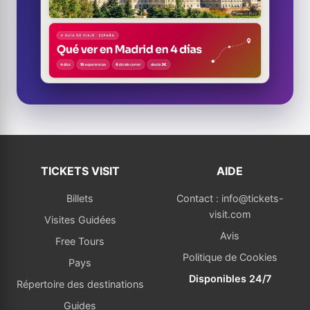
TICKETS VISIT
AIDE
Billets
Contact : info@tickets-
visit.com
Visites Guidées
Avis
Free Tours
Politique de Cookies
Pays
Disponibles 24/7
Répertoire des destinations
Guides