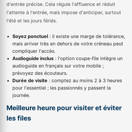
d'entrée précise. Cela régule l'affluence et réduit
l'attente à l'entrée, mais impose d'anticiper, surtout
l'été et les jours fériés.
Soyez ponctuel
: il existe une marge de tolérance,
mais arriver très en dehors de votre créneau peut
compliquer l'accès.
Audioguide inclus
: l'option coupe-file intègre un
audioguide en français sur votre mobile ;
prévoyez des écouteurs.
Durée de visite
: comptez au moins 2 à 3 heures
pour l'essentiel ; les passionnés y passent la
journée.
Meilleure heure pour visiter et éviter
les files