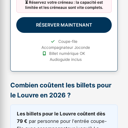
⏳ Réservez votre créneau : la capacité est
limitée et les créneaux sont vite complets.
RÉSERVER MAINTENANT
Coupe-file
Accompagnateur Joconde
Billet numérique OK
Audioguide inclus
Combien coûtent les billets pour
le Louvre en 2026 ?
Les billets pour le Louvre coûtent dès
79 €
par personne pour l'entrée coupe-