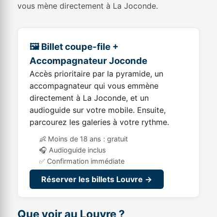
vous mène directement à La Joconde.
🖼️ Billet coupe-file +
Accompagnateur Joconde
Accès prioritaire par la pyramide, un
accompagnateur qui vous emmène
directement à La Joconde, et un
audioguide sur votre mobile. Ensuite,
parcourez les galeries à votre rythme.
👶 Moins de 18 ans : gratuit
🎧 Audioguide inclus
✅ Confirmation immédiate
Réserver les billets Louvre →
Que voir au Louvre ?