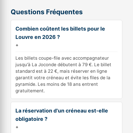
Questions Fréquentes
Combien coûtent les billets pour le
Louvre en 2026 ?
+
Les billets coupe-file avec accompagnateur
jusqu'à La Joconde débutent à 79 €. Le billet
standard est à 22 €, mais réserver en ligne
garantit votre créneau et évite les files de la
pyramide. Les moins de 18 ans entrent
gratuitement.
La réservation d'un créneau est-elle
obligatoire ?
+