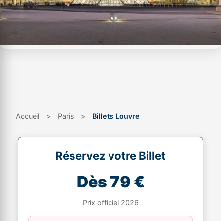
Accueil
>
Paris
>
Billets Louvre
Réservez votre Billet
Dès 79 €
Prix officiel 2026