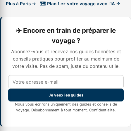
Plus à Paris →
·
🗺️ Planifiez votre voyage avec l'IA →
✈️ Encore en train de préparer le
voyage ?
Abonnez-vous et recevez nos guides honnêtes et
conseils pratiques pour profiter au maximum de
votre visite. Pas de spam, juste du contenu utile.
Je veux les guides
Nous vous écrirons uniquement des guides et conseils de
voyage. Désabonnement à tout moment.
Confidentialité
.