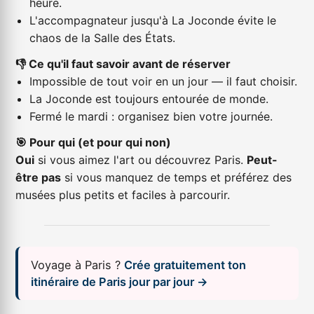
heure.
L'accompagnateur jusqu'à La Joconde évite le
chaos de la Salle des États.
👎 Ce qu'il faut savoir avant de réserver
Impossible de tout voir en un jour — il faut choisir.
La Joconde est toujours entourée de monde.
Fermé le mardi : organisez bien votre journée.
🎯 Pour qui (et pour qui non)
Oui
si vous aimez l'art ou découvrez Paris.
Peut-
être pas
si vous manquez de temps et préférez des
musées plus petits et faciles à parcourir.
Voyage à Paris ?
Crée gratuitement ton
itinéraire de Paris jour par jour →