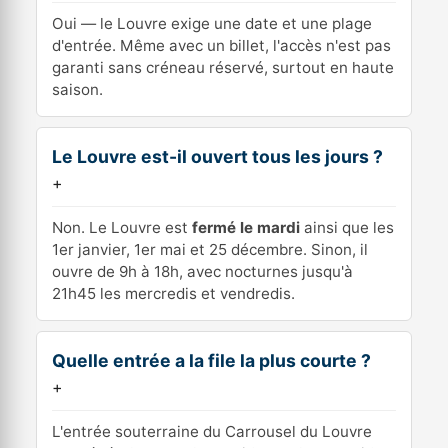
Oui — le Louvre exige une date et une plage
d'entrée. Même avec un billet, l'accès n'est pas
garanti sans créneau réservé, surtout en haute
saison.
Le Louvre est-il ouvert tous les jours ?
+
Non. Le Louvre est
fermé le mardi
ainsi que les
1er janvier, 1er mai et 25 décembre. Sinon, il
ouvre de 9h à 18h, avec nocturnes jusqu'à
21h45 les mercredis et vendredis.
Quelle entrée a la file la plus courte ?
+
L'entrée souterraine du Carrousel du Louvre