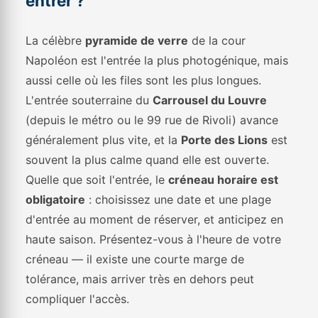
entrer ?
La célèbre
pyramide de verre
de la cour
Napoléon est l'entrée la plus photogénique, mais
aussi celle où les files sont les plus longues.
L'entrée souterraine du
Carrousel du Louvre
(depuis le métro ou le 99 rue de Rivoli) avance
généralement plus vite, et la
Porte des Lions
est
souvent la plus calme quand elle est ouverte.
Quelle que soit l'entrée, le
créneau horaire est
obligatoire
: choisissez une date et une plage
d'entrée au moment de réserver, et anticipez en
haute saison. Présentez-vous à l'heure de votre
créneau — il existe une courte marge de
tolérance, mais arriver très en dehors peut
compliquer l'accès.