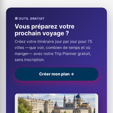
🧭 OUTIL GRATUIT
Vous préparez votre
prochain voyage ?
Créez votre itinéraire jour par jour pour 75
villes —que voir, combien de temps et où
manger— avec notre Trip Planner gratuit,
sans inscription.
Créer mon plan →