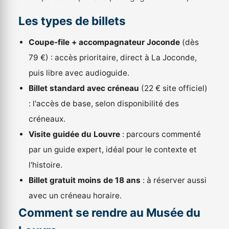
Les types de billets
Coupe-file + accompagnateur Joconde
(dès
79 €) : accès prioritaire, direct à La Joconde,
puis libre avec audioguide.
Billet standard avec créneau
(22 € site officiel)
: l'accès de base, selon disponibilité des
créneaux.
Visite guidée du Louvre
: parcours commenté
par un guide expert, idéal pour le contexte et
l'histoire.
Billet gratuit moins de 18 ans
: à réserver aussi
avec un créneau horaire.
Comment se rendre au Musée du