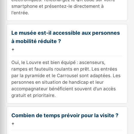
smartphone et présentez-le directement à
l'entrée.
Le musée est-il accessible aux personnes
à mobilité réduite ?
+
Oui, le Louvre est bien équipé : ascenseurs,
rampes et fauteuils roulants en prêt. Les entrées
par la pyramide et le Carrousel sont adaptées. Les
personnes en situation de handicap et leur
accompagnateur bénéficient souvent d'un accès
gratuit et prioritaire.
Combien de temps prévoir pour la visite ?
+