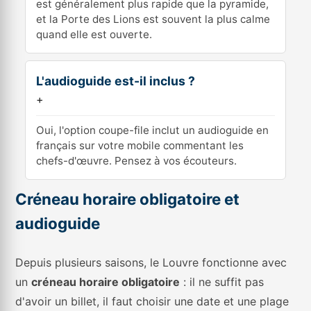
est généralement plus rapide que la pyramide,
et la Porte des Lions est souvent la plus calme
quand elle est ouverte.
L'audioguide est-il inclus ?
+
Oui, l'option coupe-file inclut un audioguide en
français sur votre mobile commentant les
chefs-d'œuvre. Pensez à vos écouteurs.
Créneau horaire obligatoire et
audioguide
Depuis plusieurs saisons, le Louvre fonctionne avec
un
créneau horaire obligatoire
: il ne suffit pas
d'avoir un billet, il faut choisir une date et une plage