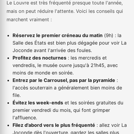
Le Louvre est très fréquenté presque toute l'année,
mais on peut réduire l'attente. Voici les conseils qui
marchent vraiment :
Réservez le premier créneau du matin
(9h) : la
Salle des États est bien plus dégagée pour voir La
Joconde avant l'arrivée des foules.
Profitez des nocturnes
: les mercredis et
vendredis, le musée ouvre jusqu'à 21h45, avec
moins de monde en soirée.
Entrez par le Carrousel, pas par la pyramide
:
l'accès souterrain a généralement bien moins de
file.
Évitez les week-ends
et les soirées gratuites du
premier vendredi du mois, qui font grimper
l'affluence.
Filez d'abord vers le plus fréquenté
: allez voir La
Joconde dès l'ouverture, gardez les salles plus